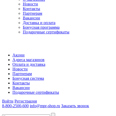
Новости
Контакты
Партнерам
Вакансии
Доставка и оплата
Бонусная программа
Подарочные сертификаты
Акции
Адреса магазинов
Оплата и доставка
Новости
Партнерам
Бонусная система
Контакты
Вакансии
Подарочные сертификаты
Войти
Регистрация
8-800-2500-600
info@mpr-shop.ru
Заказать звонок