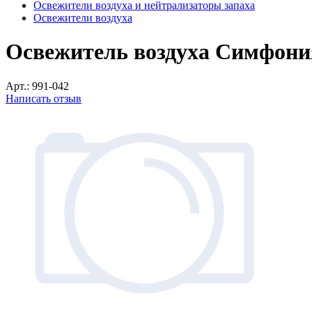
Освежители воздуха и нейтрализаторы запаха
Освежители воздуха
Освежитель воздуха Симфони
Арт.:
991-042
Написать отзыв