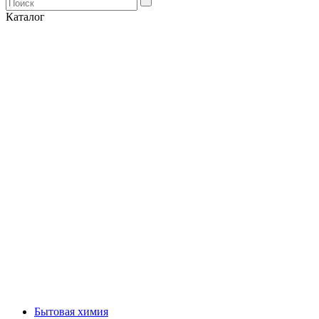
Каталог
Бытовая химия