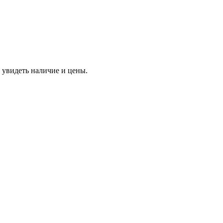
 увидеть наличие и цены.