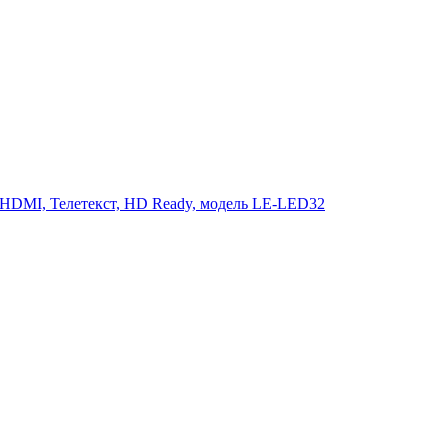
 HDMI, Телетекст, HD Ready, модель LE-LED32