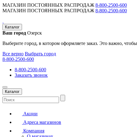
МАГАЗИН ПОСТОЯННЫХ РАСПРОДАЖ
8-800-2500-600
МАГАЗИН ПОСТОЯННЫХ РАСПРОДАЖ
8-800-2500-600
Каталог
Ваш город
Озерск
Выберите город, в котором оформляете заказ. Это важно, чтобы
Все верно
Выбрать город
8-800-2500-600
8-800-2500-600
Заказать звонок
Каталог
Акции
Адреса магазинов
Компания
О магазинах