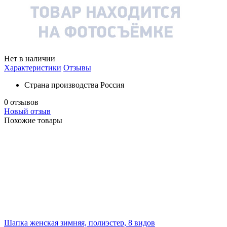
Нет в наличии
Характеристики
Отзывы
Страна производства
Россия
0 отзывов
Новый отзыв
Похожие товары
Шапка женская зимняя, полиэстер, 8 видов