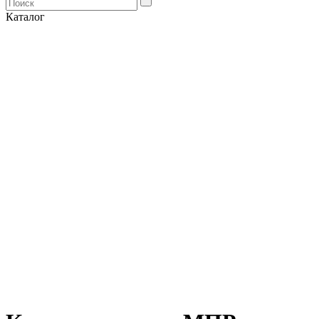
Каталог