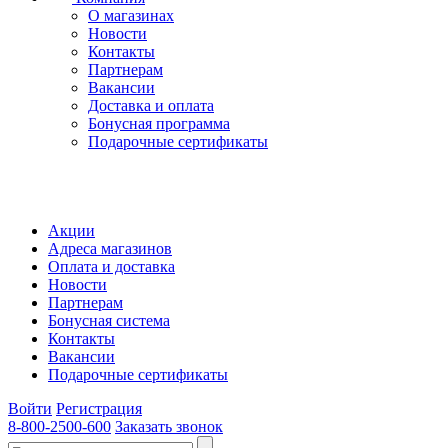
О магазинах
Новости
Контакты
Партнерам
Вакансии
Доставка и оплата
Бонусная программа
Подарочные сертификаты
Акции
Адреса магазинов
Оплата и доставка
Новости
Партнерам
Бонусная система
Контакты
Вакансии
Подарочные сертификаты
Войти
Регистрация
8-800-2500-600
Заказать звонок