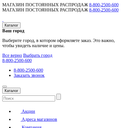
МАГАЗИН ПОСТОЯННЫХ РАСПРОДАЖ
8-800-2500-600
МАГАЗИН ПОСТОЯННЫХ РАСПРОДАЖ
8-800-2500-600
Каталог
Ваш город
Выберите город, в котором оформляете заказ. Это важно,
чтобы увидеть наличие и цены.
Все верно
Выбрать город
8-800-2500-600
8-800-2500-600
Заказать звонок
Каталог
Акции
Адреса магазинов
Компания