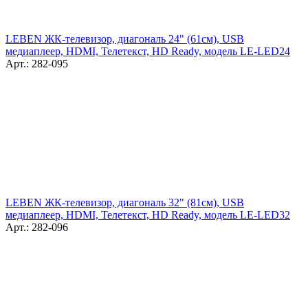
LEBEN ЖК-телевизор, диагональ 24" (61см), USB
медиаплеер, HDMI, Телетекст, HD Ready, модель LE-LED24
Арт.: 282-095
LEBEN ЖК-телевизор, диагональ 32" (81см), USB
медиаплеер, HDMI, Телетекст, HD Ready, модель LE-LED32
Арт.: 282-096