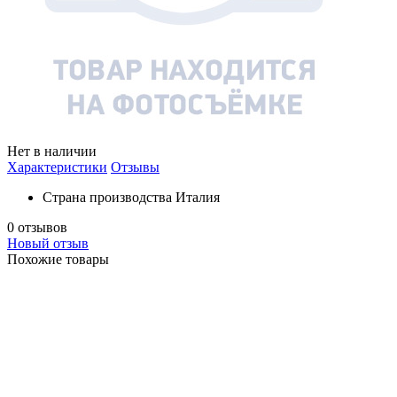
Нет в наличии
Характеристики
Отзывы
Страна производства
Италия
0 отзывов
Новый отзыв
Похожие товары