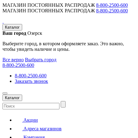
МАГАЗИН ПОСТОЯННЫХ РАСПРОДАЖ
8-800-2500-600
МАГАЗИН ПОСТОЯННЫХ РАСПРОДАЖ
8-800-2500-600
Каталог
Ваш город
Озерск
Выберите город, в котором оформляете заказ. Это важно,
чтобы увидеть наличие и цены.
Все верно
Выбрать город
8-800-2500-600
8-800-2500-600
Заказать звонок
Каталог
Акции
Адреса магазинов
Компания