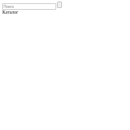
Каталог