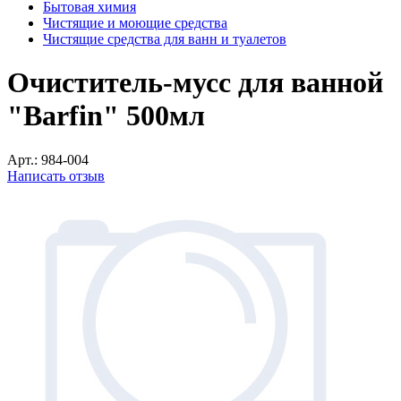
Бытовая химия
Чистящие и моющие средства
Чистящие средства для ванн и туалетов
Очиститель-мусс для ванной
"Barfin" 500мл
Арт.:
984-004
Написать отзыв