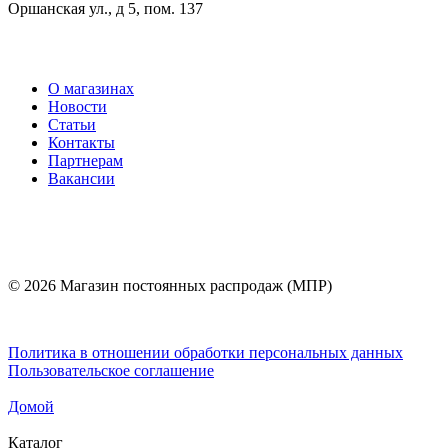
Оршанская ул., д 5, пом. 137
О магазинах
Новости
Статьи
Контакты
Партнерам
Вакансии
© 2026 Магазин постоянных распродаж (МПР)
Политика в отношении обработки персональных данных
Пользовательское соглашение
Домой
Каталог