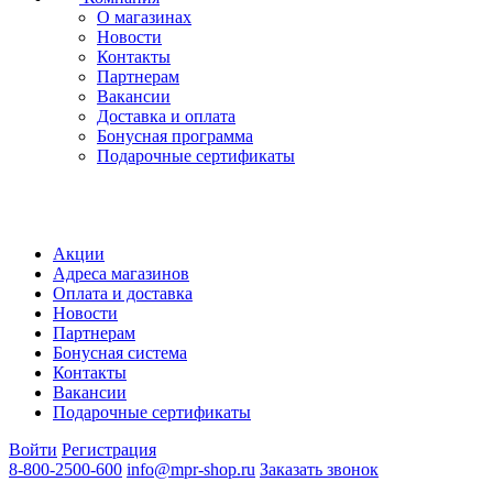
О магазинах
Новости
Контакты
Партнерам
Вакансии
Доставка и оплата
Бонусная программа
Подарочные сертификаты
Акции
Адреса магазинов
Оплата и доставка
Новости
Партнерам
Бонусная система
Контакты
Вакансии
Подарочные сертификаты
Войти
Регистрация
8-800-2500-600
info@mpr-shop.ru
Заказать звонок