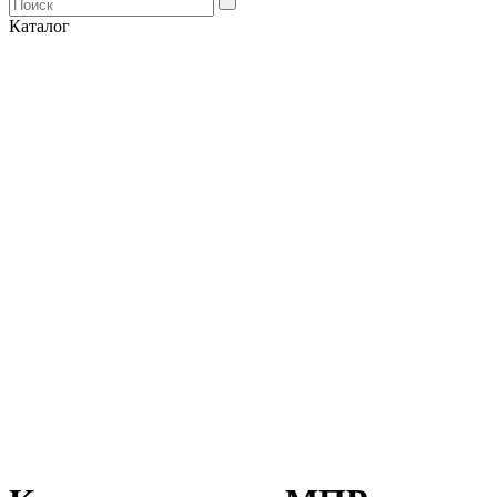
Каталог