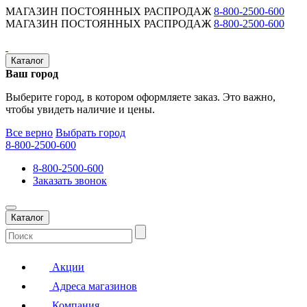
МАГАЗИН ПОСТОЯННЫХ РАСПРОДАЖ
8-800-2500-600
МАГАЗИН ПОСТОЯННЫХ РАСПРОДАЖ
8-800-2500-600
Каталог
Ваш город
Выберите город, в котором оформляете заказ. Это важно,
чтобы увидеть наличие и цены.
Все верно
Выбрать город
8-800-2500-600
8-800-2500-600
Заказать звонок
Каталог
Акции
Адреса магазинов
Компания