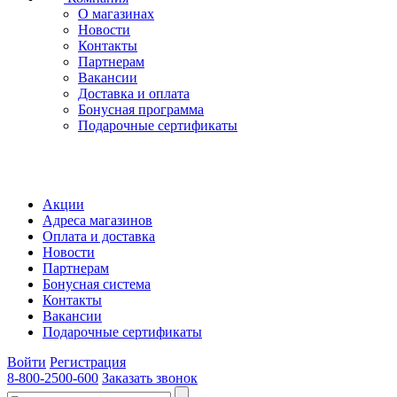
О магазинах
Новости
Контакты
Партнерам
Вакансии
Доставка и оплата
Бонусная программа
Подарочные сертификаты
Акции
Адреса магазинов
Оплата и доставка
Новости
Партнерам
Бонусная система
Контакты
Вакансии
Подарочные сертификаты
Войти
Регистрация
8-800-2500-600
Заказать звонок