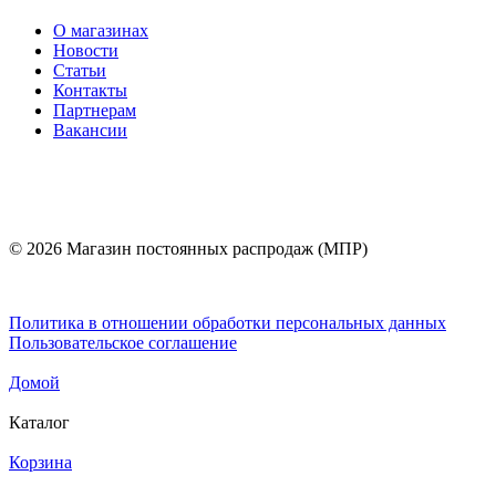
О магазинах
Новости
Статьи
Контакты
Партнерам
Вакансии
© 2026 Магазин постоянных распродаж (МПР)
Политика в отношении обработки персональных данных
Пользовательское соглашение
Домой
Каталог
Корзина