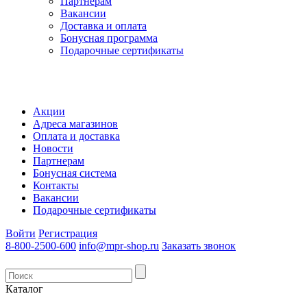
Партнерам
Вакансии
Доставка и оплата
Бонусная программа
Подарочные сертификаты
Акции
Адреса магазинов
Оплата и доставка
Новости
Партнерам
Бонусная система
Контакты
Вакансии
Подарочные сертификаты
Войти
Регистрация
8-800-2500-600
info@mpr-shop.ru
Заказать звонок
Каталог