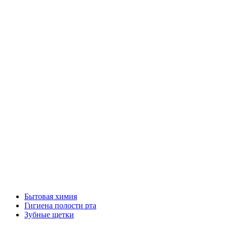
Бытовая химия
Гигиена полости рта
Зубные щетки