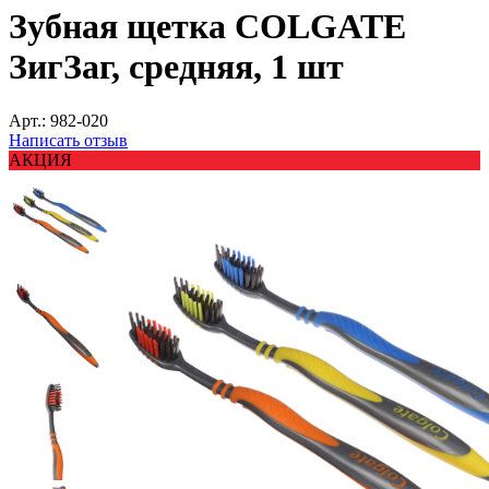
Зубная щетка COLGATE
ЗигЗаг, средняя, 1 шт
Арт.:
982-020
Написать отзыв
АКЦИЯ