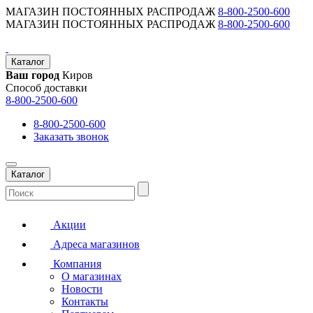
МАГАЗИН ПОСТОЯННЫХ РАСПРОДАЖ
8-800-2500-600
МАГАЗИН ПОСТОЯННЫХ РАСПРОДАЖ
8-800-2500-600
Каталог
Ваш город
Киров
Способ доставки
8-800-2500-600
8-800-2500-600
Заказать звонок
Каталог
Акции
Адреса магазинов
Компания
О магазинах
Новости
Контакты