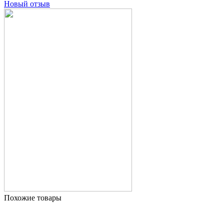
Новый отзыв
Похожие товары