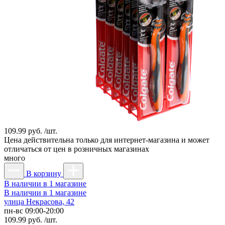
109.99 руб. /шт.
Цена действительна только для интернет-магазина и может
отличаться от цен в розничных магазинах
много
В корзину
В наличии в 1 магазине
В наличии в 1 магазине
улица Некрасова, 42
пн-вс 09:00-20:00
109.99 руб. /шт.