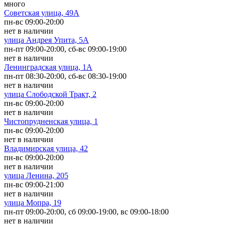
много
Советская улица, 49А
пн-вс 09:00-20:00
нет в наличии
улица Андрея Упита, 5А
пн-пт 09:00-20:00, сб-вс 09:00-19:00
нет в наличии
Ленинградская улица, 1А
пн-пт 08:30-20:00, сб-вс 08:30-19:00
нет в наличии
улица Слободской Тракт, 2
пн-вс 09:00-20:00
нет в наличии
Чистопрудненская улица, 1
пн-вс 09:00-20:00
нет в наличии
Владимирская улица, 42
пн-вс 09:00-20:00
нет в наличии
улица Ленина, 205
пн-вс 09:00-21:00
нет в наличии
улица Мопра, 19
пн-пт 09:00-20:00, сб 09:00-19:00, вс 09:00-18:00
нет в наличии