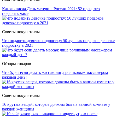
Какого числа День матери в России 2021: 52 идеи, что
подарить маме
Советы покупателям
Что подарить девочке подростку: 50 лучших подарков девочке
подростку в 2021
Обзоры товаров
Что будет если делать массаж лица роликовым массажером
каждый день?
Советы покупателям
16 крутых вещей, которые должны быть в ванной комнате у
каждой женщины