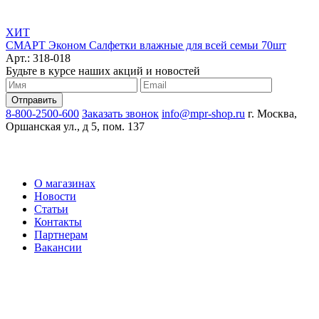
ХИТ
СМАРТ Эконом Салфетки влажные для всей семьи 70шт
Арт.: 318-018
Будьте в курсе наших акций и новостей
8-800-2500-600
Заказать звонок
info@mpr-shop.ru
г. Москва,
Оршанская ул., д 5, пом. 137
О магазинах
Новости
Статьи
Контакты
Партнерам
Вакансии