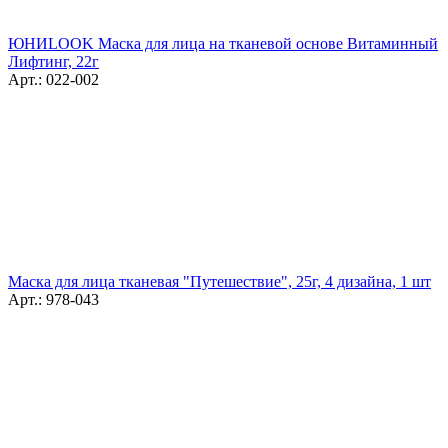
ЮНИLOOK Маска для лица на тканевой основе Витаминный
Лифтинг, 22г
Арт.: 022-002
Маска для лица тканевая "Путешествие", 25г, 4 дизайна, 1 шт
Арт.: 978-043