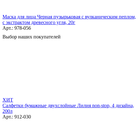
Маска для лица Черная пузырьковая с вулканическим пеплом,
с экстрактом древесного угля, 20г
Арт.: 978-056
Выбор наших покупателей
ХИТ
Салфетки бумажные двухслойные Лилия non-stop, 4 дизайна,
200л
Арт.: 912-030