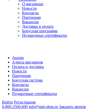
О магазинах
Новости
Контакты
Партнерам
Вакансии
Доставка и оплата
Бонусная программа
Подарочные сертификаты
Акции
Адреса магазинов
Оплата и доставка
Новости
Партнерам
Бонусная система
Контакты
Вакансии
Подарочные сертификаты
Войти
Регистрация
8-800-2500-600
info@mpr-shop.ru
Заказать звонок