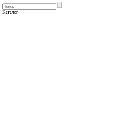
Каталог