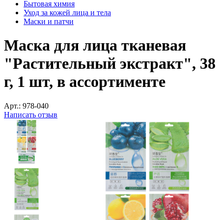
Бытовая химия
Уход за кожей лица и тела
Маски и патчи
Маска для лица тканевая
"Растительный экстракт", 38
г, 1 шт, в ассортименте
Арт.:
978-040
Написать отзыв