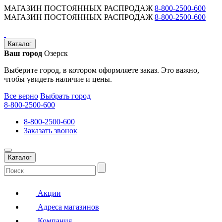
МАГАЗИН ПОСТОЯННЫХ РАСПРОДАЖ
8-800-2500-600
МАГАЗИН ПОСТОЯННЫХ РАСПРОДАЖ
8-800-2500-600
Каталог
Ваш город
Озерск
Выберите город, в котором оформляете заказ. Это важно,
чтобы увидеть наличие и цены.
Все верно
Выбрать город
8-800-2500-600
8-800-2500-600
Заказать звонок
Каталог
Акции
Адреса магазинов
Компания