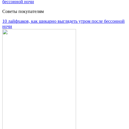
Советы покупателям
10 лайфхаков, как шикарно выглядеть утром после бессонной
ночи