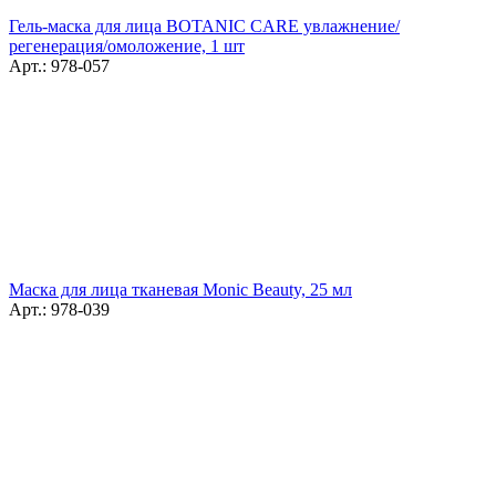
Гель-маска для лица BOTANIC CARE увлажнение/
регенерация/омоложение, 1 шт
Арт.: 978-057
Маска для лица тканевая Monic Beauty, 25 мл
Арт.: 978-039