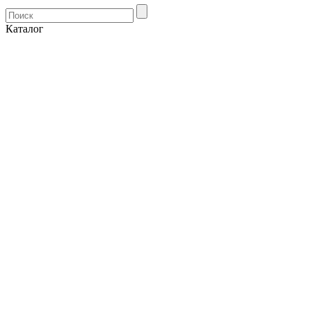
Каталог