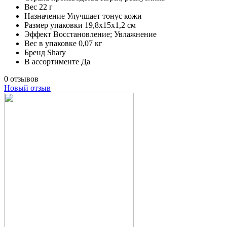
Вес
22 г
Назначение
Улучшает тонус кожи
Размер упаковки
19,8х15х1,2 см
Эффект
Восстановление; Увлажнение
Вес в упаковке
0,07 кг
Бренд
Shary
В ассортименте
Да
0 отзывов
Новый отзыв