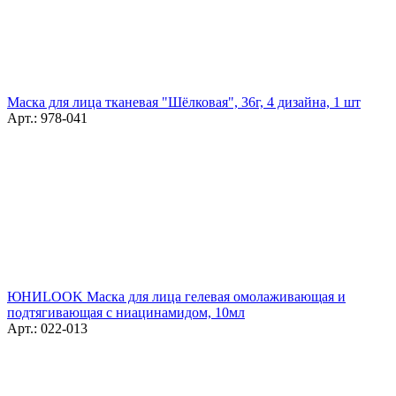
Маска для лица тканевая "Шёлковая", 36г, 4 дизайна, 1 шт
Арт.: 978-041
ЮНИLOOK Маска для лица гелевая омолаживающая и
подтягивающая с ниацинамидом, 10мл
Арт.: 022-013