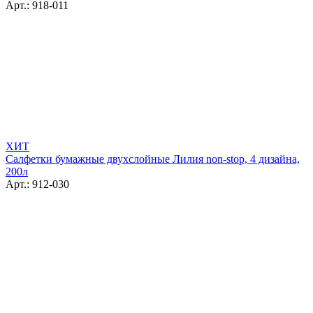
Арт.: 918-011
ХИТ
Салфетки бумажные двухслойные Лилия non-stop, 4 дизайна,
200л
Арт.: 912-030