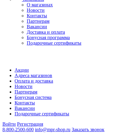
О магазинах
Новости
Контакты
Партнерам
Вакансии
Доставка и оплата
Бонусная программа
Подарочные сертификаты
Акции
Адреса магазинов
Оплата и доставка
Новости
Партнерам
Бонусная система
Контакты
Вакансии
Подарочные сертификаты
Войти
Регистрация
8-800-2500-600
info@mpr-shop.ru
Заказать звонок