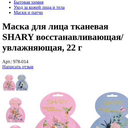
Бытовая химия
Уход за кожей лица и тела
Маски и патчи
Маска для лица тканевая
SHARY восстанавливающая/
увлажняющая, 22 г
Арт.:
978-014
Написать отзыв