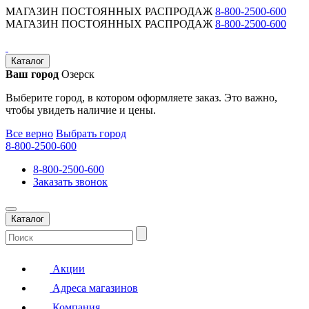
МАГАЗИН ПОСТОЯННЫХ РАСПРОДАЖ
8-800-2500-600
МАГАЗИН ПОСТОЯННЫХ РАСПРОДАЖ
8-800-2500-600
Каталог
Ваш город
Озерск
Выберите город, в котором оформляете заказ. Это важно,
чтобы увидеть наличие и цены.
Все верно
Выбрать город
8-800-2500-600
8-800-2500-600
Заказать звонок
Каталог
Акции
Адреса магазинов
Компания