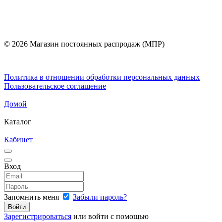
© 2026 Магазин постоянных распродаж (МПР)
Политика в отношении обработки персональных данных
Пользовательское соглашение
Домой
Каталог
Кабинет
Вход
Запомнить меня
Забыли пароль?
Зарегистрироваться
или войти с помощью