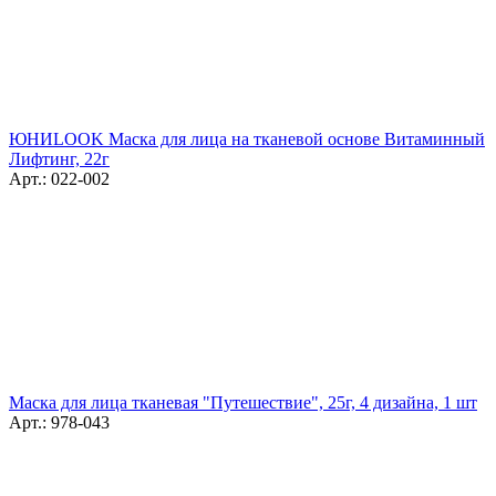
ЮНИLOOK Маска для лица на тканевой основе Витаминный
Лифтинг, 22г
Арт.: 022-002
Маска для лица тканевая "Путешествие", 25г, 4 дизайна, 1 шт
Арт.: 978-043