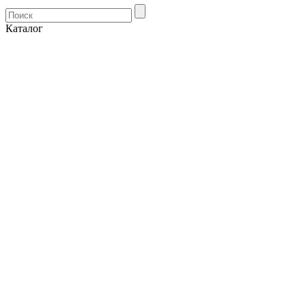
Каталог