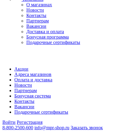
О магазинах
Новости
Контакты
Партнерам
Вакансии
Доставка и оплата
Бонусная программа
Подарочные сертификаты
Акции
Адреса магазинов
Оплата и доставка
Новости
Партнерам
Бонусная система
Контакты
Вакансии
Подарочные сертификаты
Войти
Регистрация
8-800-2500-600
info@mpr-shop.ru
Заказать звонок