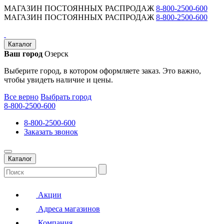
МАГАЗИН ПОСТОЯННЫХ РАСПРОДАЖ
8-800-2500-600
МАГАЗИН ПОСТОЯННЫХ РАСПРОДАЖ
8-800-2500-600
Каталог
Ваш город
Озерск
Выберите город, в котором оформляете заказ. Это важно,
чтобы увидеть наличие и цены.
Все верно
Выбрать город
8-800-2500-600
8-800-2500-600
Заказать звонок
Каталог
Акции
Адреса магазинов
Компания