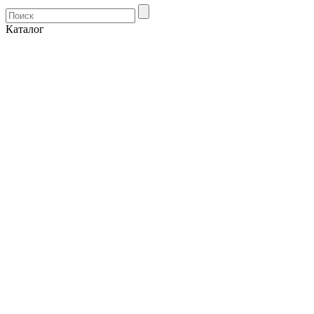
Каталог