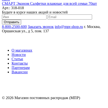
СМАРТ Эконом Салфетки влажные для всей семьи 70шт
Арт.: 318-018
Будьте в курсе наших акций и новостей
8-800-2500-600
Заказать звонок
info@mpr-shop.ru
г. Москва,
Оршанская ул., д 5, пом. 137
О магазинах
Новости
Статьи
Контакты
Партнерам
Вакансии
© 2026 Магазин постоянных распродаж (МПР)