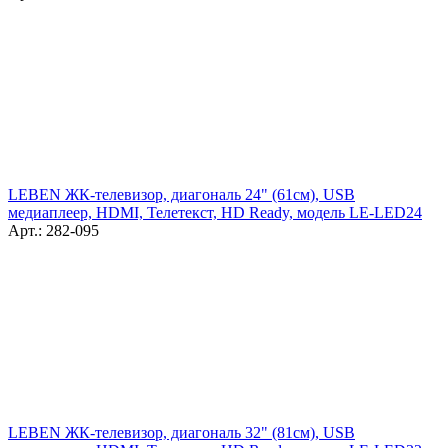
LEBEN ЖК-телевизор, диагональ 24" (61см), USB
медиаплеер, HDMI, Телетекст, HD Ready, модель LE-LED24
Арт.: 282-095
LEBEN ЖК-телевизор, диагональ 32" (81см), USB