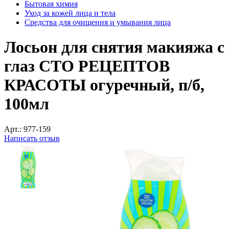
Бытовая химия
Уход за кожей лица и тела
Средства для очищения и умывания лица
Лосьон для снятия макияжа с
глаз СТО РЕЦЕПТОВ
КРАСОТЫ огуречный, п/б,
100мл
Арт.:
977-159
Написать отзыв