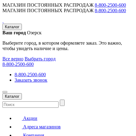
МАГАЗИН ПОСТОЯННЫХ РАСПРОДАЖ
8-800-2500-600
МАГАЗИН ПОСТОЯННЫХ РАСПРОДАЖ
8-800-2500-600
Каталог
Ваш город
Озерск
Выберите город, в котором оформляете заказ. Это важно,
чтобы увидеть наличие и цены.
Все верно
Выбрать город
8-800-2500-600
8-800-2500-600
Заказать звонок
Каталог
Акции
Адреса магазинов
Компания