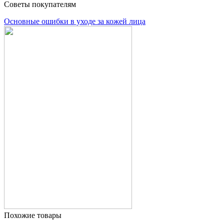
Советы покупателям
Основные ошибки в уходе за кожей лица
Похожие товары