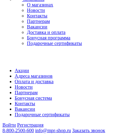
О магазинах
Новости
Контакты
Партнерам
Вакансии
Доставка и оплата
Бонусная программа
Подарочные сертификаты
Акции
Адреса магазинов
Оплата и доставка
Новости
Партнерам
Бонусная система
Контакты
Вакансии
Подарочные сертификаты
Войти
Регистрация
8-800-2500-600
info@mpr-shop.ru
Заказать звонок