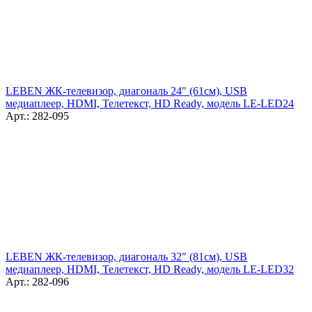
LEBEN ЖК-телевизор, диагональ 24" (61см), USB
медиаплеер, HDMI, Телетекст, HD Ready, модель LE-LED24
Арт.: 282-095
LEBEN ЖК-телевизор, диагональ 32" (81см), USB
медиаплеер, HDMI, Телетекст, HD Ready, модель LE-LED32
Арт.: 282-096