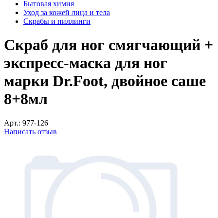
Бытовая химия
Уход за кожей лица и тела
Скрабы и пиллинги
Скраб для ног смягчающий +
экспресс-маска для ног
марки Dr.Foot, двойное саше
8+8мл
Арт.:
977-126
Написать отзыв