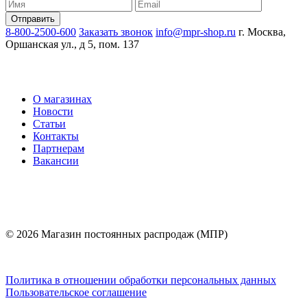
8-800-2500-600
Заказать звонок
info@mpr-shop.ru
г. Москва,
Оршанская ул., д 5, пом. 137
О магазинах
Новости
Статьи
Контакты
Партнерам
Вакансии
© 2026 Магазин постоянных распродаж (МПР)
Политика в отношении обработки персональных данных
Пользовательское соглашение