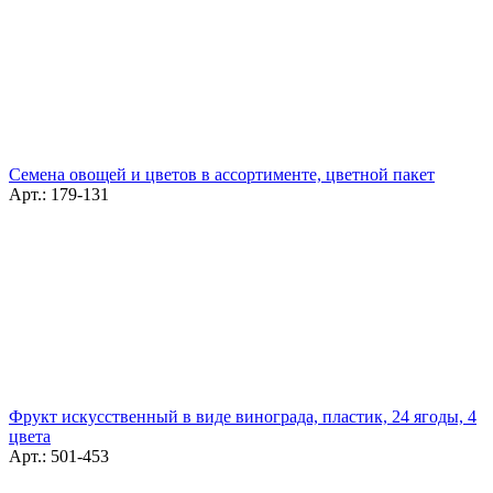
Семена овощей и цветов в ассортименте, цветной пакет
Арт.: 179-131
Фрукт искусственный в виде винограда, пластик, 24 ягоды, 4
цвета
Арт.: 501-453