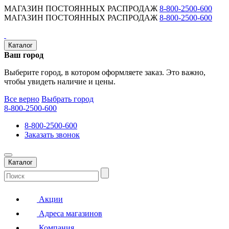
МАГАЗИН ПОСТОЯННЫХ РАСПРОДАЖ
8-800-2500-600
МАГАЗИН ПОСТОЯННЫХ РАСПРОДАЖ
8-800-2500-600
Каталог
Ваш город
Выберите город, в котором оформляете заказ. Это важно,
чтобы увидеть наличие и цены.
Все верно
Выбрать город
8-800-2500-600
8-800-2500-600
Заказать звонок
Каталог
Акции
Адреса магазинов
Компания