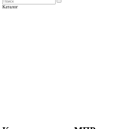
Каталог