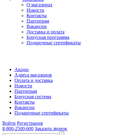
О магазинах
Новости
Контакты
Партнерам
Вакансии
Доставка и оплата
Бонусная программа
Подарочные сертификаты
Акции
Адреса магазинов
Оплата и доставка
Новости
Партнерам
Бонусная система
Контакты
Вакансии
Подарочные сертификаты
Войти
Регистрация
8-800-2500-600
Заказать звонок