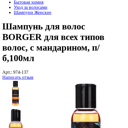
Бытовая химия
Уход за волосами
Шампуни Женские
Шампунь для волос
BORGER для всех типов
волос, с мандарином, п/
б,100мл
Арт.:
974-137
Написать отзыв