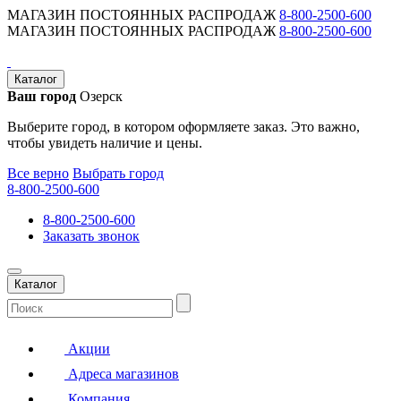
МАГАЗИН ПОСТОЯННЫХ РАСПРОДАЖ
8-800-2500-600
МАГАЗИН ПОСТОЯННЫХ РАСПРОДАЖ
8-800-2500-600
Каталог
Ваш город
Озерск
Выберите город, в котором оформляете заказ. Это важно,
чтобы увидеть наличие и цены.
Все верно
Выбрать город
8-800-2500-600
8-800-2500-600
Заказать звонок
Каталог
Акции
Адреса магазинов
Компания