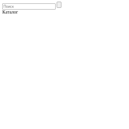
Каталог