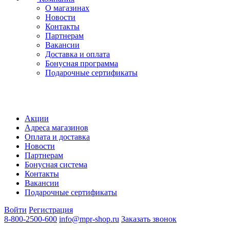
О магазинах
Новости
Контакты
Партнерам
Вакансии
Доставка и оплата
Бонусная программа
Подарочные сертификаты
Акции
Адреса магазинов
Оплата и доставка
Новости
Партнерам
Бонусная система
Контакты
Вакансии
Подарочные сертификаты
Войти
Регистрация
8-800-2500-600
info@mpr-shop.ru
Заказать звонок