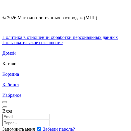
© 2026 Магазин постоянных распродаж (МПР)
Политика в отношении обработки персональных данных
Пользовательское соглашение
Домой
Каталог
Корзина
Кабинет
Избраное
Вход
Запомнить меня
Забыли пароль?