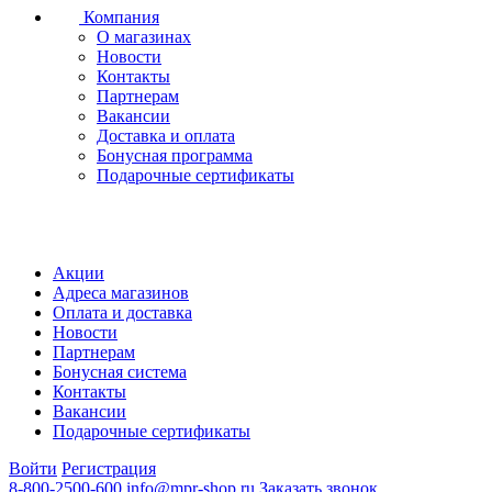
Компания
О магазинах
Новости
Контакты
Партнерам
Вакансии
Доставка и оплата
Бонусная программа
Подарочные сертификаты
Акции
Адреса магазинов
Оплата и доставка
Новости
Партнерам
Бонусная система
Контакты
Вакансии
Подарочные сертификаты
Войти
Регистрация
8-800-2500-600
info@mpr-shop.ru
Заказать звонок