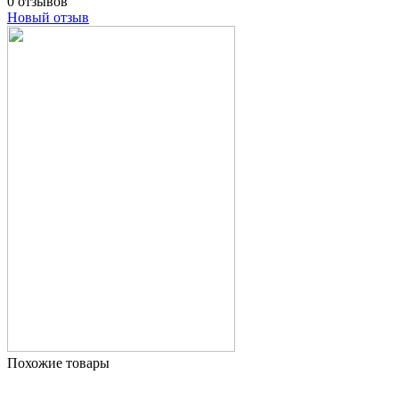
0 отзывов
Новый отзыв
Похожие товары