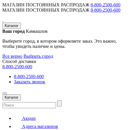
МАГАЗИН ПОСТОЯННЫХ РАСПРОДАЖ
8-800-2500-600
МАГАЗИН ПОСТОЯННЫХ РАСПРОДАЖ
8-800-2500-600
Каталог
Ваш город
Камышлов
Выберите город, в котором оформляете заказ. Это важно,
чтобы увидеть наличие и цены.
Все верно
Выбрать город
Способ доставки
8-800-2500-600
8-800-2500-600
Заказать звонок
Каталог
Акции
Адреса магазинов