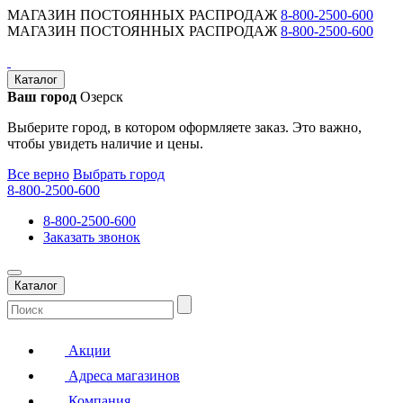
МАГАЗИН ПОСТОЯННЫХ РАСПРОДАЖ
8-800-2500-600
МАГАЗИН ПОСТОЯННЫХ РАСПРОДАЖ
8-800-2500-600
Каталог
Ваш город
Озерск
Выберите город, в котором оформляете заказ. Это важно,
чтобы увидеть наличие и цены.
Все верно
Выбрать город
8-800-2500-600
8-800-2500-600
Заказать звонок
Каталог
Акции
Адреса магазинов
Компания