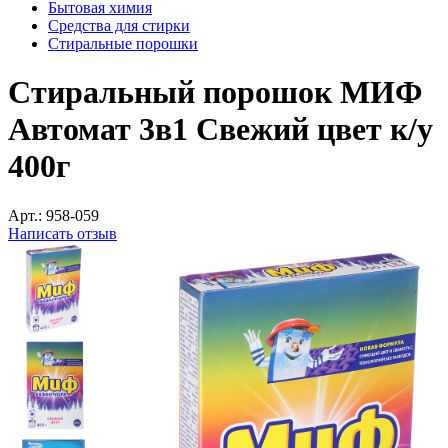
Бытовая химия
Средства для стирки
Стиральные порошки
Стиральный порошок МИФ
Автомат 3в1 Свежий цвет к/у
400г
Арт.:
958-059
Написать отзыв