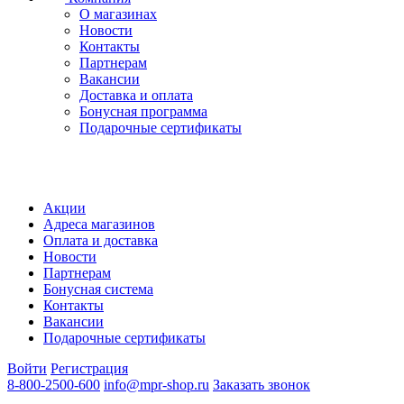
О магазинах
Новости
Контакты
Партнерам
Вакансии
Доставка и оплата
Бонусная программа
Подарочные сертификаты
Акции
Адреса магазинов
Оплата и доставка
Новости
Партнерам
Бонусная система
Контакты
Вакансии
Подарочные сертификаты
Войти
Регистрация
8-800-2500-600
info@mpr-shop.ru
Заказать звонок