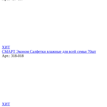
ХИТ
СМАРТ Эконом Салфетки влажные для всей семьи 70шт
Арт.: 318-018
ХИТ