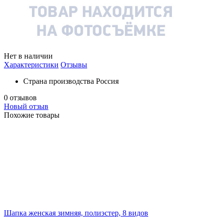
Нет в наличии
Характеристики
Отзывы
Страна производства
Россия
0 отзывов
Новый отзыв
Похожие товары
Шапка женская зимняя, полиэстер, 8 видов