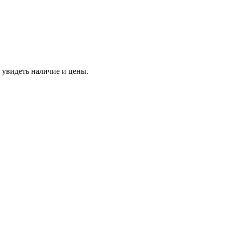
 увидеть наличие и цены.