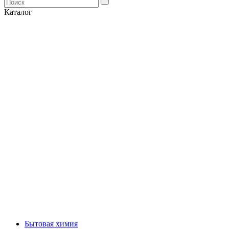
Каталог
Бытовая химия