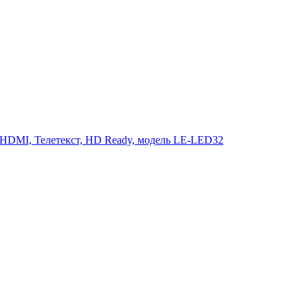
 HDMI, Телетекст, HD Ready, модель LE-LED32