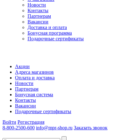
Новости
Контакты
Партнерам
Вакансии
Доставка и оплата
Бонусная программа
Подарочные сертификаты
Акции
Адреса магазинов
Оплата и доставка
Новости
Партнерам
Бонусная система
Контакты
Вакансии
Подарочные сертификаты
Войти
Регистрация
8-800-2500-600
info@mpr-shop.ru
Заказать звонок