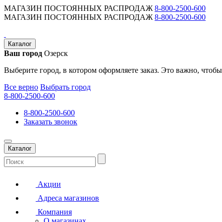
МАГАЗИН ПОСТОЯННЫХ РАСПРОДАЖ
8-800-2500-600
МАГАЗИН ПОСТОЯННЫХ РАСПРОДАЖ
8-800-2500-600
Каталог
Ваш город
Озерск
Выберите город, в котором оформляете заказ. Это важно, чтобы
Все верно
Выбрать город
8-800-2500-600
8-800-2500-600
Заказать звонок
Каталог
Акции
Адреса магазинов
Компания
О магазинах