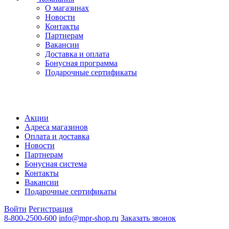
О магазинах
Новости
Контакты
Партнерам
Вакансии
Доставка и оплата
Бонусная программа
Подарочные сертификаты
Акции
Адреса магазинов
Оплата и доставка
Новости
Партнерам
Бонусная система
Контакты
Вакансии
Подарочные сертификаты
Войти
Регистрация
8-800-2500-600
info@mpr-shop.ru
Заказать звонок