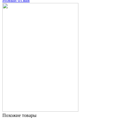
Новый отзыв
Похожие товары