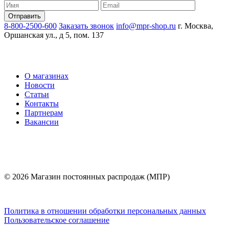
8-800-2500-600
Заказать звонок
info@mpr-shop.ru
г. Москва,
Оршанская ул., д 5, пом. 137
О магазинах
Новости
Статьи
Контакты
Партнерам
Вакансии
© 2026 Магазин постоянных распродаж (МПР)
Политика в отношении обработки персональных данных
Пользовательское соглашение