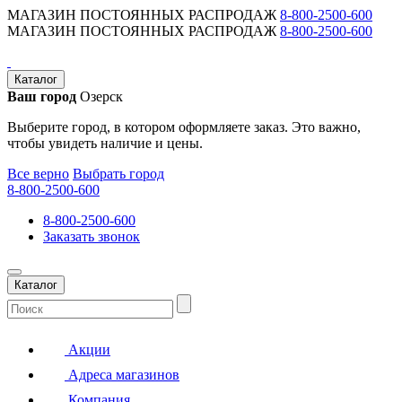
МАГАЗИН ПОСТОЯННЫХ РАСПРОДАЖ
8-800-2500-600
МАГАЗИН ПОСТОЯННЫХ РАСПРОДАЖ
8-800-2500-600
Каталог
Ваш город
Озерск
Выберите город, в котором оформляете заказ. Это важно,
чтобы увидеть наличие и цены.
Все верно
Выбрать город
8-800-2500-600
8-800-2500-600
Заказать звонок
Каталог
Акции
Адреса магазинов
Компания