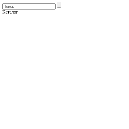
Каталог