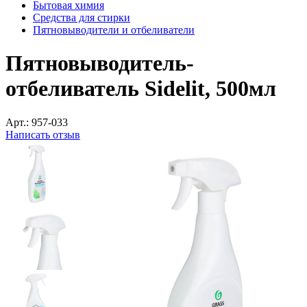
Бытовая химия
Средства для стирки
Пятновыводители и отбеливатели
Пятновыводитель-
отбеливатель Sidelit, 500мл
Арт.:
957-033
Написать отзыв