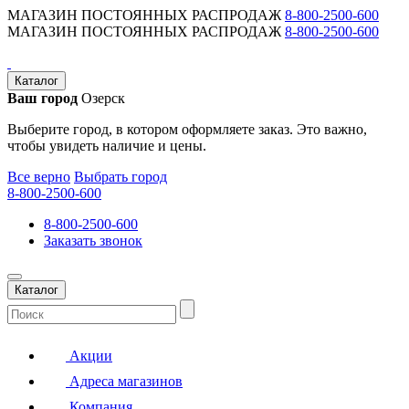
МАГАЗИН ПОСТОЯННЫХ РАСПРОДАЖ
8-800-2500-600
МАГАЗИН ПОСТОЯННЫХ РАСПРОДАЖ
8-800-2500-600
Каталог
Ваш город
Озерск
Выберите город, в котором оформляете заказ. Это важно,
чтобы увидеть наличие и цены.
Все верно
Выбрать город
8-800-2500-600
8-800-2500-600
Заказать звонок
Каталог
Акции
Адреса магазинов
Компания