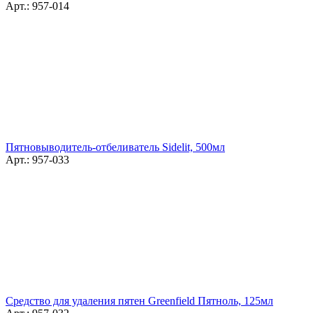
Арт.: 957-014
Пятновыводитель-отбеливатель Sidelit, 500мл
Арт.: 957-033
Средство для удаления пятен Greenfield Пятноль, 125мл