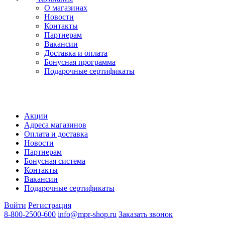
О магазинах
Новости
Контакты
Партнерам
Вакансии
Доставка и оплата
Бонусная программа
Подарочные сертификаты
Акции
Адреса магазинов
Оплата и доставка
Новости
Партнерам
Бонусная система
Контакты
Вакансии
Подарочные сертификаты
Войти
Регистрация
8-800-2500-600
info@mpr-shop.ru
Заказать звонок