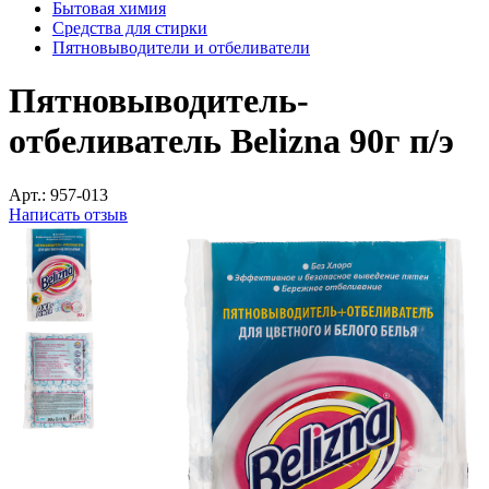
Бытовая химия
Средства для стирки
Пятновыводители и отбеливатели
Пятновыводитель-
отбеливатель Belizna 90г п/э
Арт.:
957-013
Написать отзыв