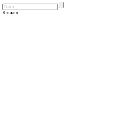
Каталог