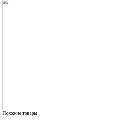
Похожие товары