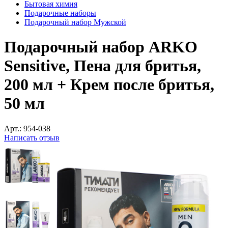
Бытовая химия
Подарочные наборы
Подарочный набор Мужской
Подарочный набор ARKO
Sensitive, Пена для бритья,
200 мл + Крем после бритья,
50 мл
Арт.:
954-038
Написать отзыв