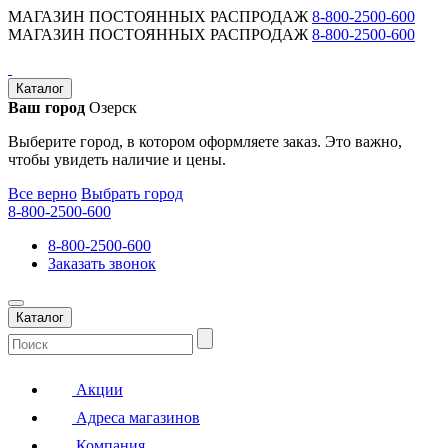
МАГАЗИН ПОСТОЯННЫХ РАСПРОДАЖ
8-800-2500-600
МАГАЗИН ПОСТОЯННЫХ РАСПРОДАЖ
8-800-2500-600
Каталог
Ваш город
Озерск
Выберите город, в котором оформляете заказ. Это важно,
чтобы увидеть наличие и цены.
Все верно
Выбрать город
8-800-2500-600
8-800-2500-600
Заказать звонок
Каталог
Акции
Адреса магазинов
Компания