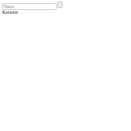
Каталог