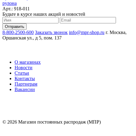
рулона
Арт.: 918-011
Будьте в курсе наших акций и новостей
8-800-2500-600
Заказать звонок
info@mpr-shop.ru
г. Москва,
Оршанская ул., д 5, пом. 137
О магазинах
Новости
Статьи
Контакты
Партнерам
Вакансии
© 2026 Магазин постоянных распродаж (МПР)