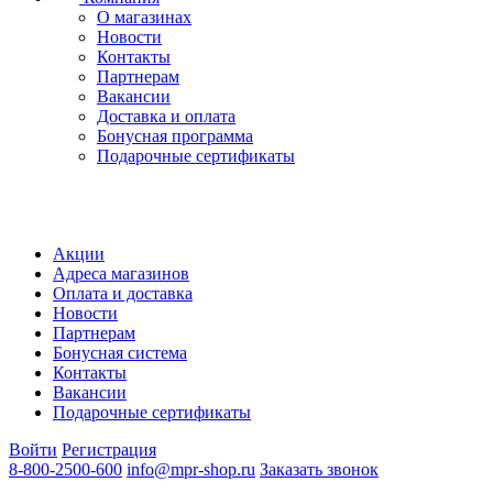
О магазинах
Новости
Контакты
Партнерам
Вакансии
Доставка и оплата
Бонусная программа
Подарочные сертификаты
Акции
Адреса магазинов
Оплата и доставка
Новости
Партнерам
Бонусная система
Контакты
Вакансии
Подарочные сертификаты
Войти
Регистрация
8-800-2500-600
info@mpr-shop.ru
Заказать звонок