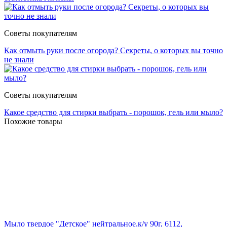
Советы покупателям
Как отмыть руки после огорода? Секреты, о которых вы точно
не знали
Советы покупателям
Какое средство для стирки выбрать - порошок, гель или мыло?
Похожие товары
Мыло твердое "Детское" нейтральное.к/у 90г, 6112,