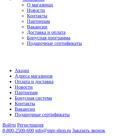
О магазинах
Новости
Контакты
Партнерам
Вакансии
Доставка и оплата
Бонусная программа
Подарочные сертификаты
Акции
Адреса магазинов
Оплата и доставка
Новости
Партнерам
Бонусная система
Контакты
Вакансии
Подарочные сертификаты
Войти
Регистрация
8-800-2500-600
info@mpr-shop.ru
Заказать звонок