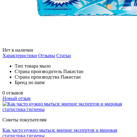
Нет в наличии
Характеристики
Отзывы
Статьи
Тип товара
мыло
Страна производитель
Пакистан
Страна производства
Пакистан
Бренд
no name
0 отзывов
Новый отзыв
Советы покупателям
Как часто нужно мыться: мнение экспертов и мировая
статистика гигиены