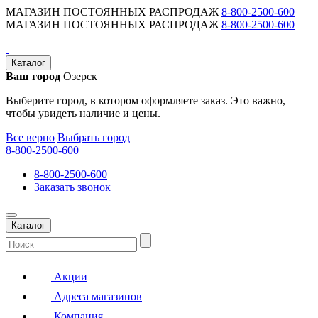
МАГАЗИН ПОСТОЯННЫХ РАСПРОДАЖ
8-800-2500-600
МАГАЗИН ПОСТОЯННЫХ РАСПРОДАЖ
8-800-2500-600
Каталог
Ваш город
Озерск
Выберите город, в котором оформляете заказ. Это важно,
чтобы увидеть наличие и цены.
Все верно
Выбрать город
8-800-2500-600
8-800-2500-600
Заказать звонок
Каталог
Акции
Адреса магазинов
Компания