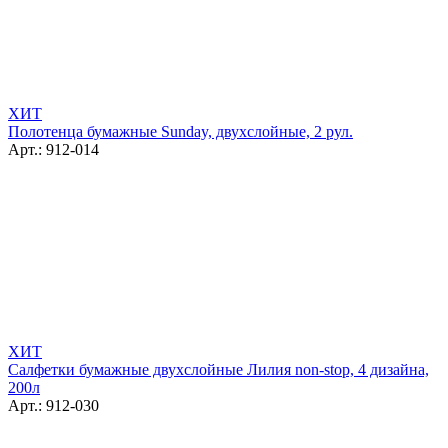
ХИТ
Полотенца бумажные Sunday, двухслойные, 2 рул.
Арт.: 912-014
ХИТ
Салфетки бумажные двухслойные Лилия non-stop, 4 дизайна,
200л
Арт.: 912-030