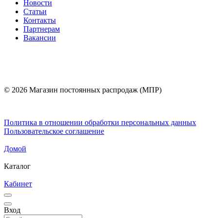
Новости
Статьи
Контакты
Партнерам
Вакансии
© 2026 Магазин постоянных распродаж (МПР)
Политика в отношении обработки персональных данных
Пользовательское соглашение
Домой
Каталог
Кабинет
Вход