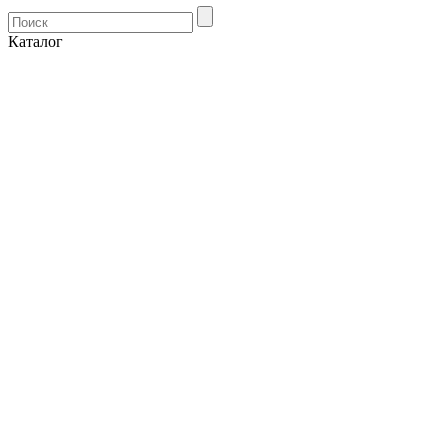
Каталог