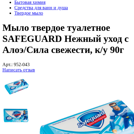
Бытовая химия
Средства для ванн и душа
Твердое мыло
Мыло твердое туалетное
SAFEGUARD Нежный уход с
Алоэ/Сила свежести, к/у 90г
Арт.:
952-043
Написать отзыв