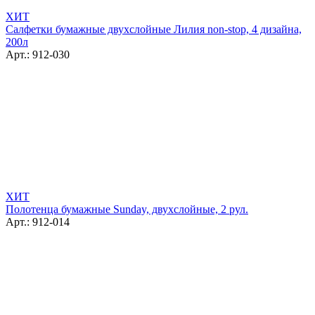
ХИТ
Салфетки бумажные двухслойные Лилия non-stop, 4 дизайна,
200л
Арт.: 912-030
ХИТ
Полотенца бумажные Sunday, двухслойные, 2 рул.
Арт.: 912-014