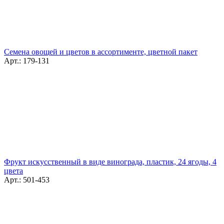
Семена овощей и цветов в ассортименте, цветной пакет
Арт.: 179-131
Фрукт искусственный в виде винограда, пластик, 24 ягоды, 4
цвета
Арт.: 501-453