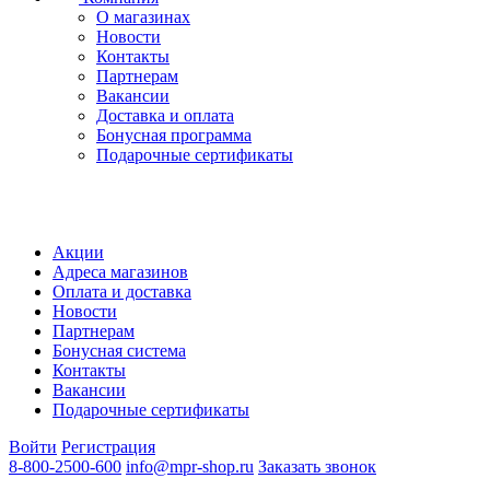
О магазинах
Новости
Контакты
Партнерам
Вакансии
Доставка и оплата
Бонусная программа
Подарочные сертификаты
Акции
Адреса магазинов
Оплата и доставка
Новости
Партнерам
Бонусная система
Контакты
Вакансии
Подарочные сертификаты
Войти
Регистрация
8-800-2500-600
info@mpr-shop.ru
Заказать звонок