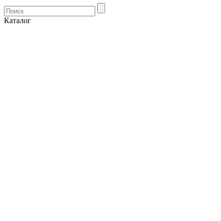
Каталог