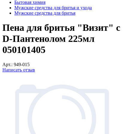
Бытовая химия
Мужские средства для бритья и ухода
Мужские средства для бритья
Пена для бритья "Визит" с
D-Пантенолом 225мл
050101405
Арт.:
949-015
Написать отзыв