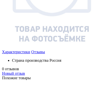
Характеристики
Отзывы
Страна производства
Россия
0 отзывов
Новый отзыв
Похожие товары