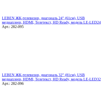
LEBEN ЖК-телевизор, диагональ 24" (61см), USB
медиаплеер, HDMI, Телетекст, HD Ready, модель LE-LED24
Арт.: 282-095
LEBEN ЖК-телевизор, диагональ 32" (81см), USB
медиаплеер, HDMI, Телетекст, HD Ready, модель LE-LED32
Арт.: 282-096