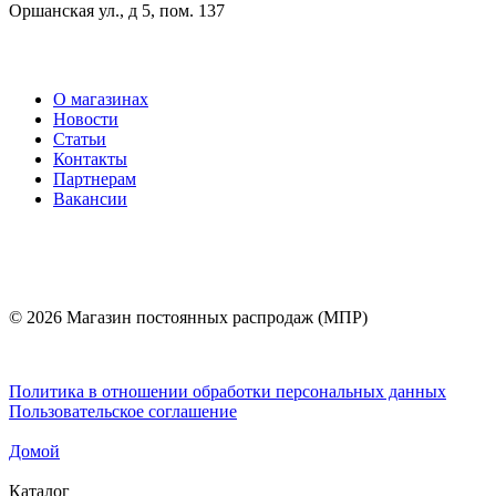
Оршанская ул., д 5, пом. 137
О магазинах
Новости
Статьи
Контакты
Партнерам
Вакансии
© 2026 Магазин постоянных распродаж (МПР)
Политика в отношении обработки персональных данных
Пользовательское соглашение
Домой
Каталог