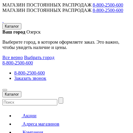
МАГАЗИН ПОСТОЯННЫХ РАСПРОДАЖ
8-800-2500-600
МАГАЗИН ПОСТОЯННЫХ РАСПРОДАЖ
8-800-2500-600
Каталог
Ваш город
Озерск
Выберите город, в котором оформляете заказ. Это важно,
чтобы увидеть наличие и цены.
Все верно
Выбрать город
8-800-2500-600
8-800-2500-600
Заказать звонок
Каталог
Акции
Адреса магазинов
Компания