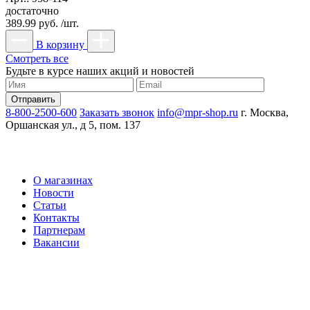
достаточно
389.99 руб. /шт.
В корзину
Смотреть все
Будьте в курсе наших акций и новостей
8-800-2500-600
Заказать звонок
info@mpr-shop.ru
г. Москва,
Оршанская ул., д 5, пом. 137
О магазинах
Новости
Статьи
Контакты
Партнерам
Вакансии