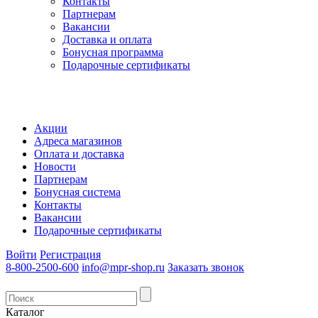
Контакты
Партнерам
Вакансии
Доставка и оплата
Бонусная программа
Подарочные сертификаты
Акции
Адреса магазинов
Оплата и доставка
Новости
Партнерам
Бонусная система
Контакты
Вакансии
Подарочные сертификаты
Войти
Регистрация
8-800-2500-600
info@mpr-shop.ru
Заказать звонок
Каталог