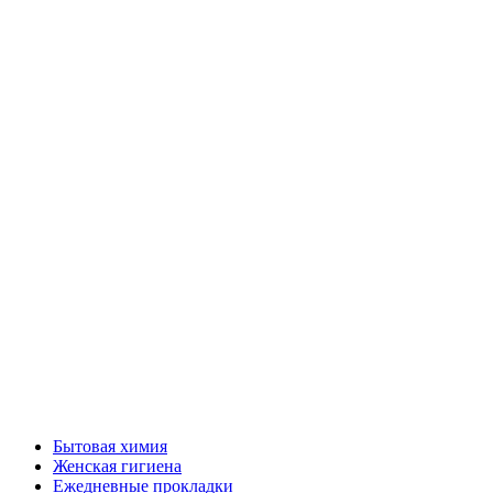
Бытовая химия
Женская гигиена
Ежедневные прокладки