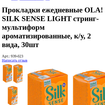
Прокладки ежедневные OLA!
SILK SENSE LIGHT стринг-
мультиформ
ароматизированные, к/у, 2
вида, 30шт
Арт.:
939-023
Написать отзыв