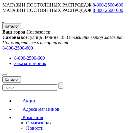
МАГАЗИН ПОСТОЯННЫХ РАСПРОДАЖ
8-800-2500-600
МАГАЗИН ПОСТОЯННЫХ РАСПРОДАЖ
8-800-2500-600
Каталог
Ваш город
Новоазовск
Самовывоз:
улица Ленина, 35
Отменить выбор магазина.
Посмотреть весь ассортимент.
8-800-2500-600
8-800-2500-600
Заказать звонок
Каталог
Акции
Адреса магазинов
Компания
О магазинах
Новости