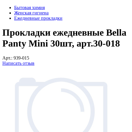
Бытовая химия
Женская гигиена
Ежедневные прокладки
Прокладки ежедневные Bella
Panty Mini 30шт, арт.30-018
Арт.:
939-015
Написать отзыв