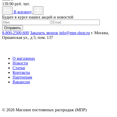
139.90 руб. /шт.
В корзину
Будьте в курсе наших акций и новостей
8-800-2500-600
Заказать звонок
info@mpr-shop.ru
г. Москва,
Оршанская ул., д 5, пом. 137
О магазинах
Новости
Статьи
Контакты
Партнерам
Вакансии
© 2026 Магазин постоянных распродаж (МПР)