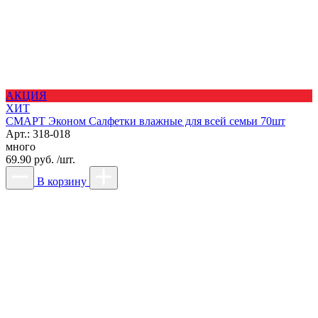
АКЦИЯ
ХИТ
СМАРТ Эконом Салфетки влажные для всей семьи 70шт
Арт.: 318-018
много
69.90 руб. /шт.
В корзину