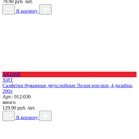
79.90 руб. /шт.
В корзину
АКЦИЯ
ХИТ
Салфетки бумажные двухслойные Лилия non-stop, 4 дизайна,
200л
Арт.: 912-030
много
129.90 руб. /шт.
В корзину