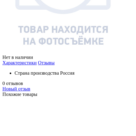
Нет в наличии
Характеристики
Отзывы
Страна производства
Россия
0 отзывов
Новый отзыв
Похожие товары