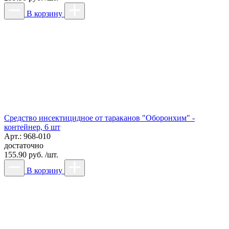
В корзину
Средство инсектицидное от тараканов "Оборонхим" -
контейнер, 6 шт
Арт.: 968-010
достаточно
155.90 руб. /шт.
В корзину