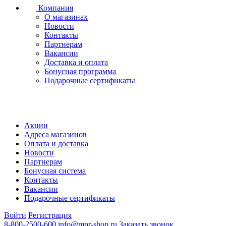
Компания
О магазинах
Новости
Контакты
Партнерам
Вакансии
Доставка и оплата
Бонусная программа
Подарочные сертификаты
Акции
Адреса магазинов
Оплата и доставка
Новости
Партнерам
Бонусная система
Контакты
Вакансии
Подарочные сертификаты
Войти
Регистрация
8-800-2500-600
info@mpr-shop.ru
Заказать звонок