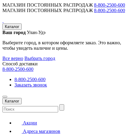
МАГАЗИН ПОСТОЯННЫХ РАСПРОДАЖ
8-800-2500-600
МАГАЗИН ПОСТОЯННЫХ РАСПРОДАЖ
8-800-2500-600
Каталог
Ваш город
Улан-Удэ
Выберите город, в котором оформляете заказ. Это важно,
чтобы увидеть наличие и цены.
Все верно
Выбрать город
Способ доставки
8-800-2500-600
8-800-2500-600
Заказать звонок
Каталог
Акции
Адреса магазинов