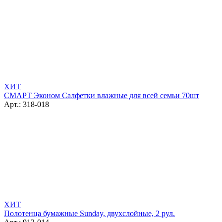
ХИТ
СМАРТ Эконом Салфетки влажные для всей семьи 70шт
Арт.: 318-018
ХИТ
Полотенца бумажные Sunday, двухслойные, 2 рул.