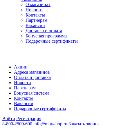
О магазинах
Новости
Контакты
Партнерам
Вакансии
Доставка и оплата
Бонусная программа
Подарочные сертификаты
Акции
Адреса магазинов
Оплата и доставка
Новости
Партнерам
Бонусная система
Контакты
Вакансии
Подарочные сертификаты
Войти
Регистрация
8-800-2500-600
info@mpr-shop.ru
Заказать звонок