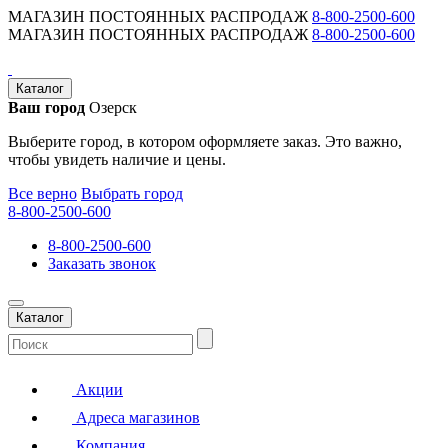
МАГАЗИН ПОСТОЯННЫХ РАСПРОДАЖ
8-800-2500-600
МАГАЗИН ПОСТОЯННЫХ РАСПРОДАЖ
8-800-2500-600
Каталог
Ваш город
Озерск
Выберите город, в котором оформляете заказ. Это важно,
чтобы увидеть наличие и цены.
Все верно
Выбрать город
8-800-2500-600
8-800-2500-600
Заказать звонок
Каталог
Акции
Адреса магазинов
Компания