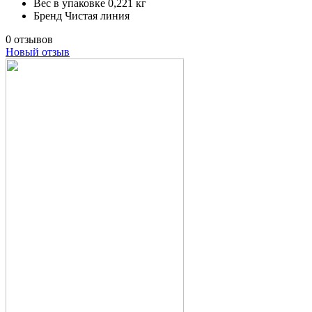
Вес в упаковке
0,221 кг
Бренд
Чистая линия
0 отзывов
Новый отзыв