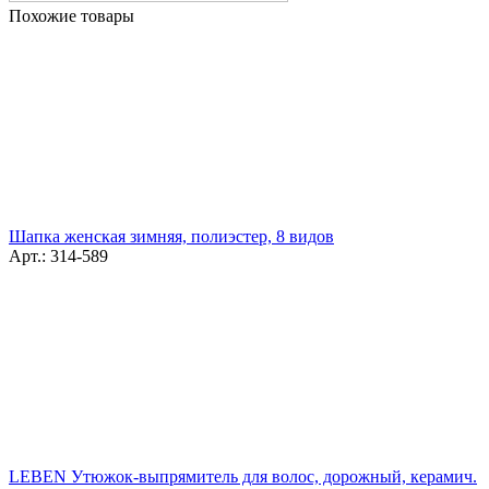
Похожие товары
Шапка женская зимняя, полиэстер, 8 видов
Арт.: 314-589
LEBEN Утюжок-выпрямитель для волос, дорожный, керамич.