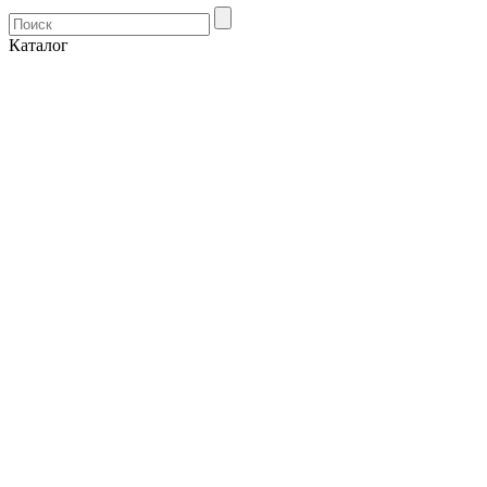
Каталог