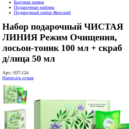
Бытовая химия
Подарочные наборы
Подарочный набор Женский
Набор подарочный ЧИСТАЯ
ЛИНИЯ Режим Очищения,
лосьон-тоник 100 мл + скраб
д/лица 50 мл
Арт.:
937-124
Написать отзыв