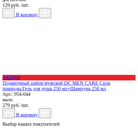
129 руб. /шт.
В корзину
АКЦИЯ
Подарочный набор мужской DC MEN CARE Сила
природы:Гель для душа,250 мл+Шампунь,250 мл
Арт.: 954-044
мало
279 руб. /шт.
В корзину
Выбор наших покупателей