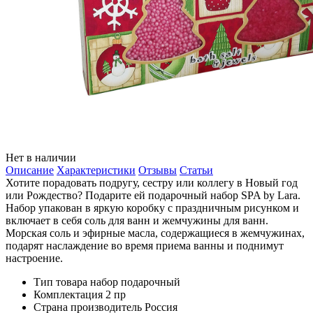
Нет в наличии
Описание
Характеристики
Отзывы
Статьи
Хотите порадовать подругу, сестру или коллегу в Новый год
или Рождество? Подарите ей подарочный набор SPA by Lara.
Набор упакован в яркую коробку с праздничным рисунком и
включает в себя соль для ванн и жемчужины для ванн.
Морская соль и эфирные масла, содержащиеся в жемчужинах,
подарят наслаждение во время приема ванны и поднимут
настроение.
Тип товара
набор подарочный
Комплектация
2 пр
Страна производитель
Россия