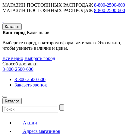
МАГАЗИН ПОСТОЯННЫХ РАСПРОДАЖ
8-800-2500-600
МАГАЗИН ПОСТОЯННЫХ РАСПРОДАЖ
8-800-2500-600
Каталог
Ваш город
Камышлов
Выберите город, в котором оформляете заказ. Это важно,
чтобы увидеть наличие и цены.
Все верно
Выбрать город
Способ доставки
8-800-2500-600
8-800-2500-600
Заказать звонок
Каталог
Акции
Адреса магазинов