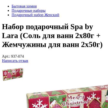
Бытовая химия
Подарочные наборы
Подарочный набор Женский
Набор подарочный Spa by
Lara (Соль для ванн 2x80г +
Жемчужины для ванн 2x50г)
Арт.:
937-074
Написать отзыв