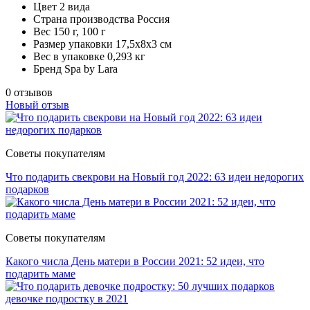
Цвет
2 вида
Страна производства
Россия
Вес
150 г, 100 г
Размер упаковки
17,5x8x3 см
Вес в упаковке
0,293 кг
Бренд
Spa by Lara
0 отзывов
Новый отзыв
Советы покупателям
Что подарить свекрови на Новый год 2022: 63 идеи недорогих
подарков
Советы покупателям
Какого числа День матери в России 2021: 52 идеи, что
подарить маме