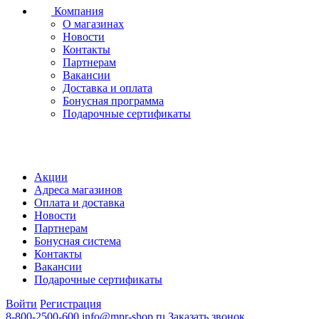
Компания
О магазинах
Новости
Контакты
Партнерам
Вакансии
Доставка и оплата
Бонусная программа
Подарочные сертификаты
Акции
Адреса магазинов
Оплата и доставка
Новости
Партнерам
Бонусная система
Контакты
Вакансии
Подарочные сертификаты
Войти
Регистрация
8-800-2500-600
info@mpr-shop.ru
Заказать звонок