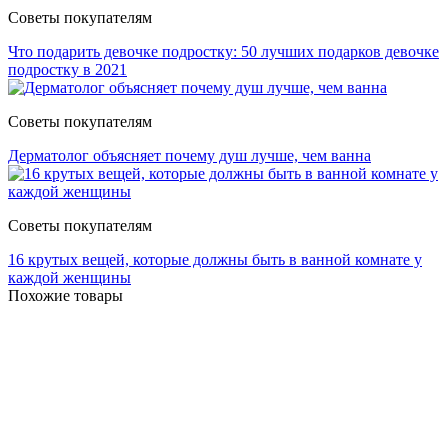
Советы покупателям
Что подарить девочке подростку: 50 лучших подарков девочке
подростку в 2021
Советы покупателям
Дерматолог объясняет почему душ лучше, чем ванна
Советы покупателям
16 крутых вещей, которые должны быть в ванной комнате у
каждой женщины
Похожие товары