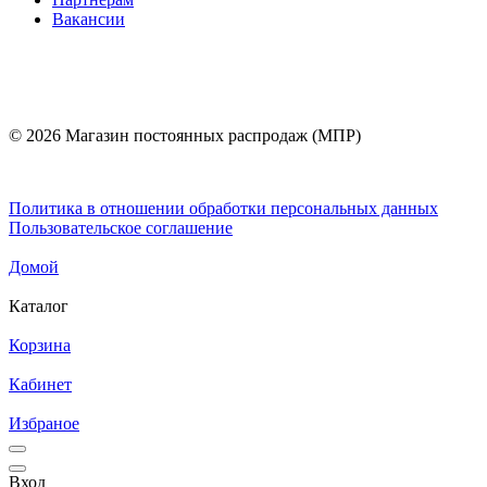
Вакансии
© 2026 Магазин постоянных распродаж (МПР)
Политика в отношении обработки персональных данных
Пользовательское соглашение
Домой
Каталог
Корзина
Кабинет
Избраное
Вход