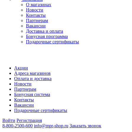
О магазинах
Новости
Контакты
Партнерам
Вакансии
Доставка и оплата
Бонусная программа
Подарочные сертификаты
Акции
Адреса магазинов
Оплата и доставка
Новости
Партнерам
Бонусная система
Контакты
Вакансии
Подарочные сертификаты
Войти
Регистрация
8-800-2500-600
info@mpr-shop.ru
Заказать звонок