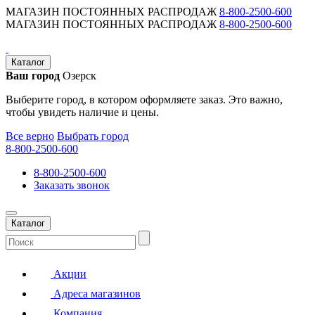
МАГАЗИН ПОСТОЯННЫХ РАСПРОДАЖ
8-800-2500-600
МАГАЗИН ПОСТОЯННЫХ РАСПРОДАЖ
8-800-2500-600
Каталог
Ваш город
Озерск
Выберите город, в котором оформляете заказ. Это важно,
чтобы увидеть наличие и цены.
Все верно
Выбрать город
8-800-2500-600
8-800-2500-600
Заказать звонок
Каталог
Акции
Адреса магазинов
Компания