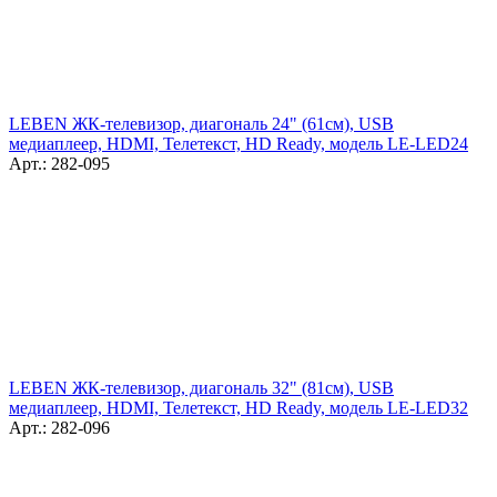
LEBEN ЖК-телевизор, диагональ 24" (61см), USB
медиаплеер, HDMI, Телетекст, HD Ready, модель LE-LED24
Арт.: 282-095
LEBEN ЖК-телевизор, диагональ 32" (81см), USB
медиаплеер, HDMI, Телетекст, HD Ready, модель LE-LED32
Арт.: 282-096