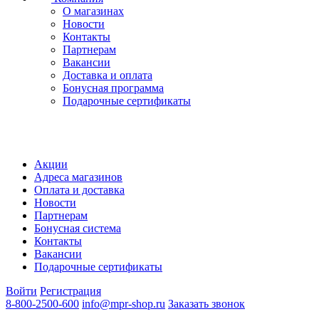
О магазинах
Новости
Контакты
Партнерам
Вакансии
Доставка и оплата
Бонусная программа
Подарочные сертификаты
Акции
Адреса магазинов
Оплата и доставка
Новости
Партнерам
Бонусная система
Контакты
Вакансии
Подарочные сертификаты
Войти
Регистрация
8-800-2500-600
info@mpr-shop.ru
Заказать звонок