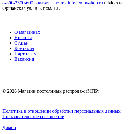
8-800-2500-600
Заказать звонок
info@mpr-shop.ru
г. Москва,
Оршанская ул., д 5, пом. 137
О магазинах
Новости
Статьи
Контакты
Партнерам
Вакансии
© 2026 Магазин постоянных распродаж (МПР)
Политика в отношении обработки персональных данных
Пользовательское соглашение
Домой