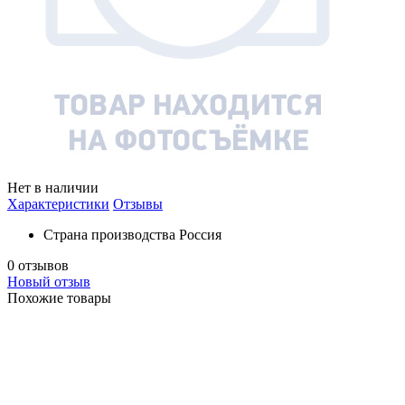
Нет в наличии
Характеристики
Отзывы
Страна производства
Россия
0 отзывов
Новый отзыв
Похожие товары