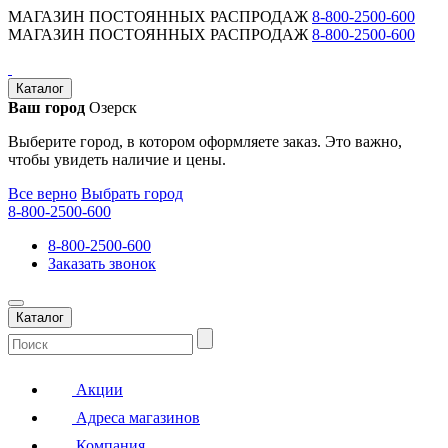
МАГАЗИН ПОСТОЯННЫХ РАСПРОДАЖ
8-800-2500-600
МАГАЗИН ПОСТОЯННЫХ РАСПРОДАЖ
8-800-2500-600
Каталог
Ваш город
Озерск
Выберите город, в котором оформляете заказ. Это важно,
чтобы увидеть наличие и цены.
Все верно
Выбрать город
8-800-2500-600
8-800-2500-600
Заказать звонок
Каталог
Акции
Адреса магазинов
Компания