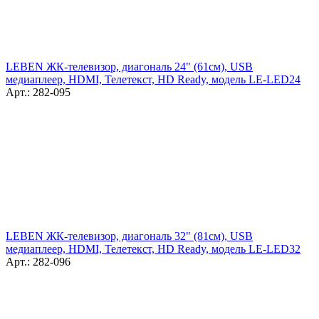
LEBEN ЖК-телевизор, диагональ 24" (61см), USB
медиаплеер, HDMI, Телетекст, HD Ready, модель LE-LED24
Арт.: 282-095
LEBEN ЖК-телевизор, диагональ 32" (81см), USB
медиаплеер, HDMI, Телетекст, HD Ready, модель LE-LED32
Арт.: 282-096