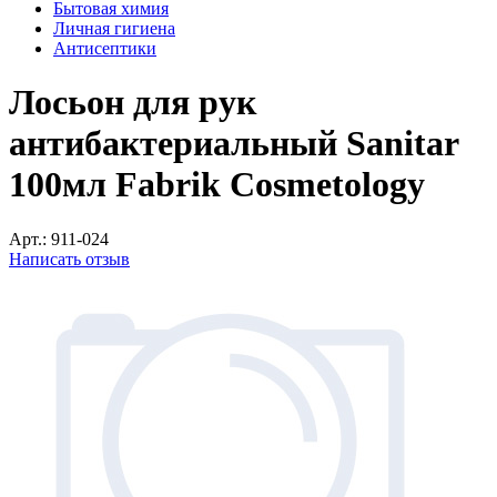
Бытовая химия
Личная гигиена
Антисептики
Лосьон для рук
антибактериальный Sanitar
100мл Fabrik Cosmetology
Арт.:
911-024
Написать отзыв