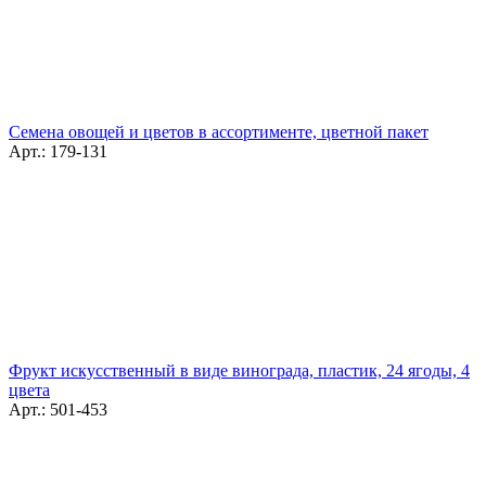
Семена овощей и цветов в ассортименте, цветной пакет
Арт.: 179-131
Фрукт искусственный в виде винограда, пластик, 24 ягоды, 4
цвета
Арт.: 501-453