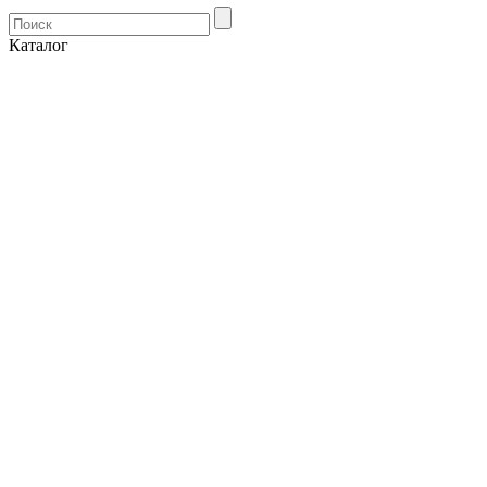
Каталог