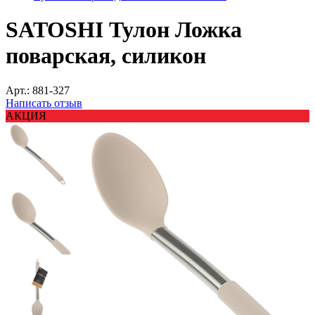
SATOSHI Тулон Ложка
поварская, силикон
Арт.:
881-327
Написать отзыв
АКЦИЯ