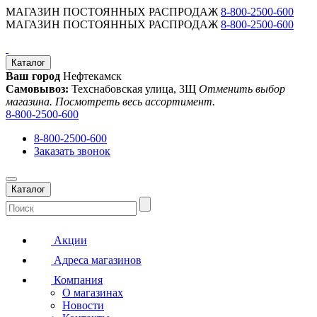
МАГАЗИН ПОСТОЯННЫХ РАСПРОДАЖ
8-800-2500-600
МАГАЗИН ПОСТОЯННЫХ РАСПРОДАЖ
8-800-2500-600
Каталог
Ваш город
Нефтекамск
Самовывоз:
Техснабовская улица, 3Щ
Отменить выбор
магазина. Посмотреть весь ассортимент.
8-800-2500-600
8-800-2500-600
Заказать звонок
Каталог
Акции
Адреса магазинов
Компания
О магазинах
Новости