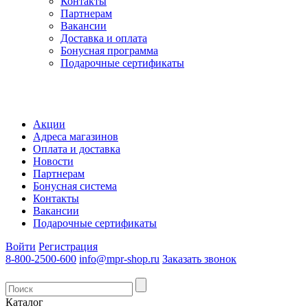
Контакты
Партнерам
Вакансии
Доставка и оплата
Бонусная программа
Подарочные сертификаты
Акции
Адреса магазинов
Оплата и доставка
Новости
Партнерам
Бонусная система
Контакты
Вакансии
Подарочные сертификаты
Войти
Регистрация
8-800-2500-600
info@mpr-shop.ru
Заказать звонок
Каталог