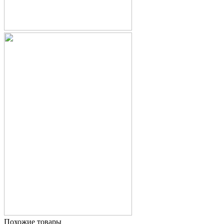
Похожие товары