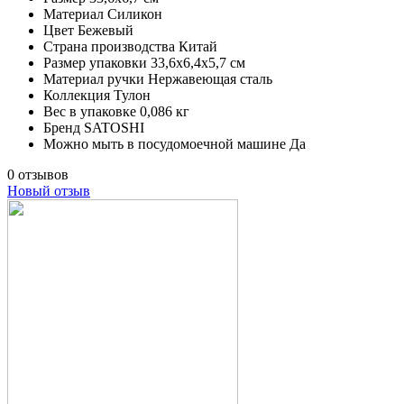
Материал
Силикон
Цвет
Бежевый
Страна производства
Китай
Размер упаковки
33,6х6,4х5,7 см
Материал ручки
Нержавеющая сталь
Коллекция
Тулон
Вес в упаковке
0,086 кг
Бренд
SATOSHI
Можно мыть в посудомоечной машине
Да
0 отзывов
Новый отзыв