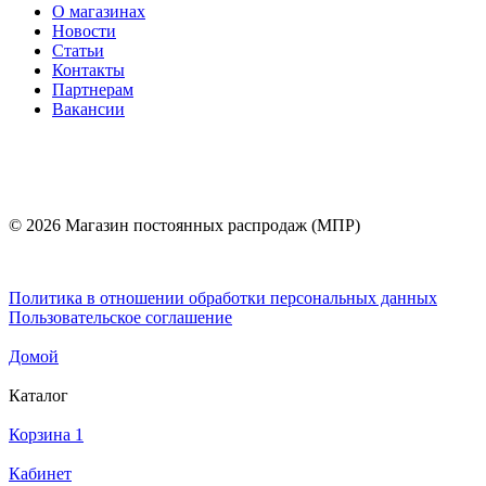
О магазинах
Новости
Статьи
Контакты
Партнерам
Вакансии
© 2026 Магазин постоянных распродаж (МПР)
Политика в отношении обработки персональных данных
Пользовательское соглашение
Домой
Каталог
Корзина
1
Кабинет