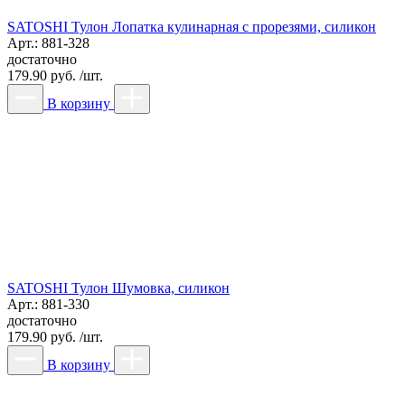
SATOSHI Тулон Лопатка кулинарная с прорезями, силикон
Арт.: 881-328
достаточно
179.90 руб. /шт.
В корзину
SATOSHI Тулон Шумовка, силикон
Арт.: 881-330
достаточно
179.90 руб. /шт.
В корзину