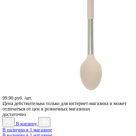
99.90 руб. /шт.
Цена действительна только для интернет-магазина и может
отличаться от цен в розничных магазинах
достаточно
В корзину
В наличии в 1 магазине
В наличии в 1 магазине