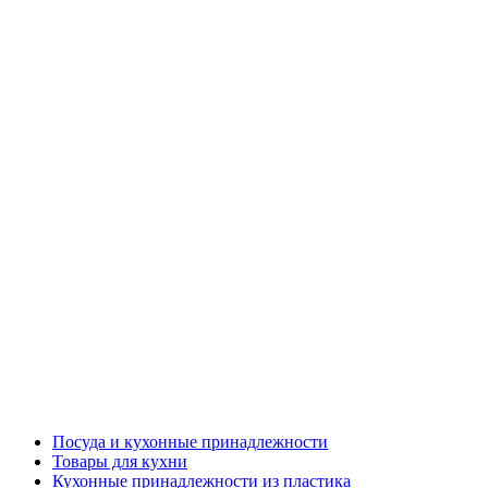
Посуда и кухонные принадлежности
Товары для кухни
Кухонные принадлежности из пластика