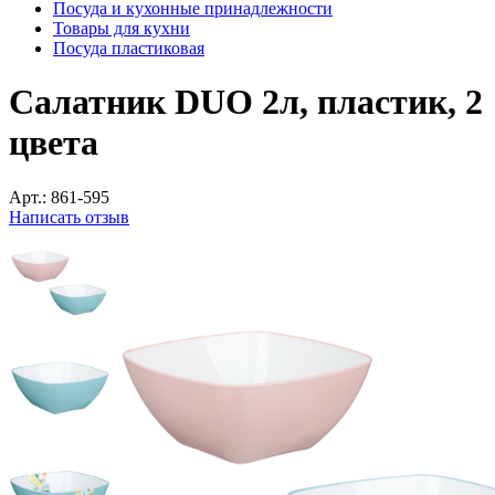
Посуда и кухонные принадлежности
Товары для кухни
Посуда пластиковая
Салатник DUO 2л, пластик, 2
цвета
Арт.:
861-595
Написать отзыв