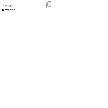
Каталог