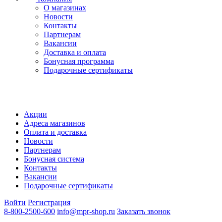
О магазинах
Новости
Контакты
Партнерам
Вакансии
Доставка и оплата
Бонусная программа
Подарочные сертификаты
Акции
Адреса магазинов
Оплата и доставка
Новости
Партнерам
Бонусная система
Контакты
Вакансии
Подарочные сертификаты
Войти
Регистрация
8-800-2500-600
info@mpr-shop.ru
Заказать звонок