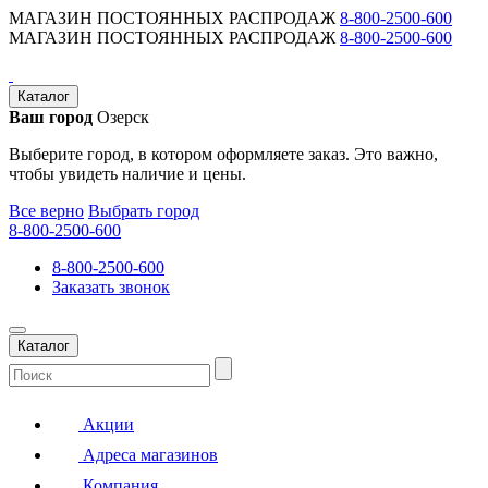
МАГАЗИН ПОСТОЯННЫХ РАСПРОДАЖ
8-800-2500-600
МАГАЗИН ПОСТОЯННЫХ РАСПРОДАЖ
8-800-2500-600
Каталог
Ваш город
Озерск
Выберите город, в котором оформляете заказ. Это важно,
чтобы увидеть наличие и цены.
Все верно
Выбрать город
8-800-2500-600
8-800-2500-600
Заказать звонок
Каталог
Акции
Адреса магазинов
Компания