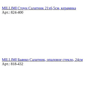
MILLIMI Стоун Салатник 21х6,5см, керамика
Арт.: 824-400
MILLIMI Бьянко Салатник, опаловое стекло, 24см
Арт.: 818-432