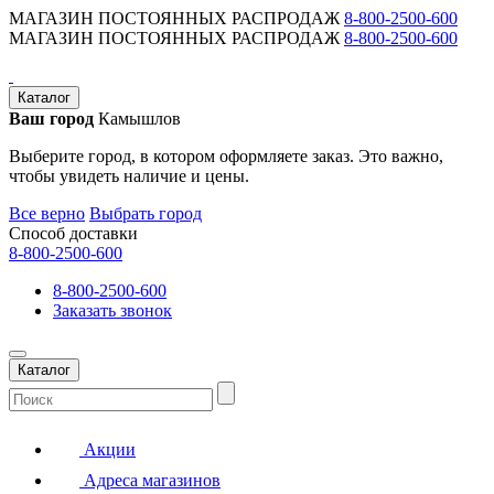
МАГАЗИН ПОСТОЯННЫХ РАСПРОДАЖ
8-800-2500-600
МАГАЗИН ПОСТОЯННЫХ РАСПРОДАЖ
8-800-2500-600
Каталог
Ваш город
Камышлов
Выберите город, в котором оформляете заказ. Это важно,
чтобы увидеть наличие и цены.
Все верно
Выбрать город
Способ доставки
8-800-2500-600
8-800-2500-600
Заказать звонок
Каталог
Акции
Адреса магазинов