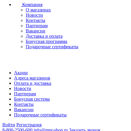
Компания
О магазинах
Новости
Контакты
Партнерам
Вакансии
Доставка и оплата
Бонусная программа
Подарочные сертификаты
Акции
Адреса магазинов
Оплата и доставка
Новости
Партнерам
Бонусная система
Контакты
Вакансии
Подарочные сертификаты
Войти
Регистрация
8-800-2500-600
info@mpr-shop.ru
Заказать звонок