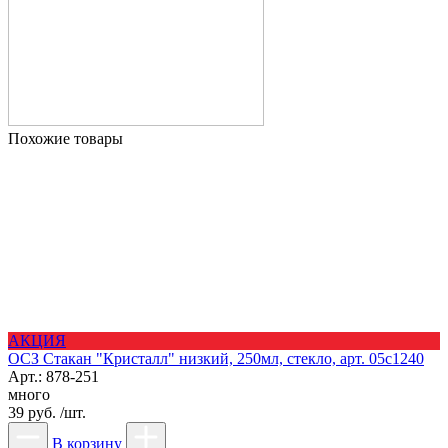
Похожие товары
АКЦИЯ
ОСЗ Стакан "Кристалл" низкий, 250мл, стекло, арт. 05с1240
Арт.: 878-251
много
39 руб. /шт.
В корзину