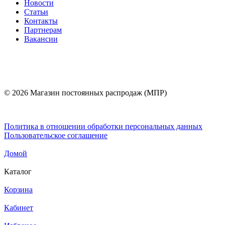
Новости
Статьи
Контакты
Партнерам
Вакансии
© 2026 Магазин постоянных распродаж (МПР)
Политика в отношении обработки персональных данных
Пользовательское соглашение
Домой
Каталог
Корзина
Кабинет