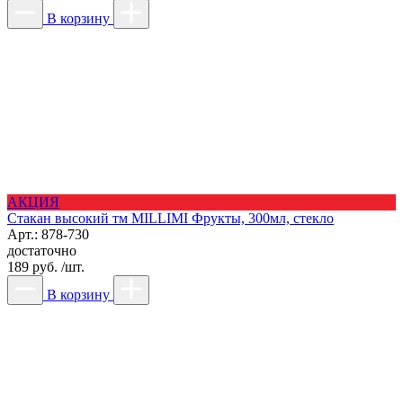
В корзину
АКЦИЯ
Стакан высокий тм MILLIMI Фрукты, 300мл, стекло
Арт.: 878-730
достаточно
189 руб. /шт.
В корзину