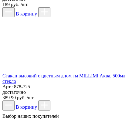
189 руб. /шт.
В корзину
Стакан высокий с цветным дном тм MILLIMI Аква, 500мл,
стекло
Арт.: 878-725
достаточно
389.90 руб. /шт.
В корзину
Выбор наших покупателей