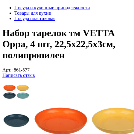
Посуда и кухонные принадлежности
Товары для кухни
Посуда пластиковая
Набор тарелок тм VETTA
Орра, 4 шт, 22,5x22,5x3см,
полипропилен
Арт.:
861-577
Написать отзыв