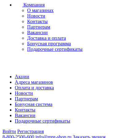
Компания
О магазинах
Новости
Контакты
Партнерам
Вакансии
Доставка и оплата
Бонусная программа
Подарочные сертификаты
Акции
Адреса магазинов
Оплата и доставка
Новости
Партнерам
Бонусная система
Контакты
Вакансии
Подарочные сертификаты
Войти
Регистрация
8-800-2500-600
info@mpr-shop.ru
Заказать звонок