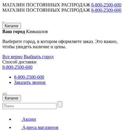
МАГАЗИН ПОСТОЯННЫХ РАСПРОДАЖ
8-800-2500-600
МАГАЗИН ПОСТОЯННЫХ РАСПРОДАЖ
8-800-2500-600
Каталог
Ваш город
Камышлов
Выберите город, в котором оформляете заказ. Это важно,
чтобы увидеть наличие и цены.
Все верно
Выбрать город
Способ доставки
8-800-2500-600
8-800-2500-600
Заказать звонок
Каталог
Акции
Адреса магазинов