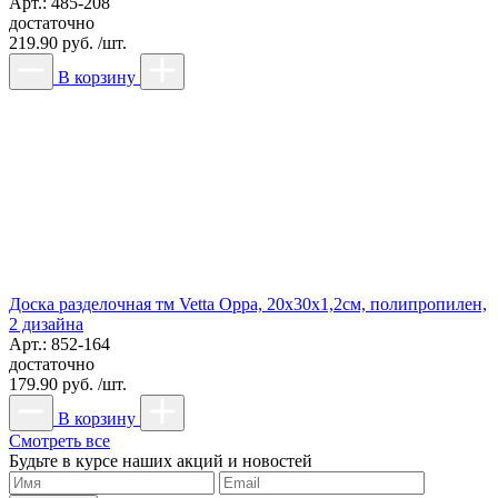
Арт.: 485-208
достаточно
219.90 руб. /шт.
В корзину
Доска разделочная тм Vetta Орра, 20x30x1,2см, полипропилен,
2 дизайна
Арт.: 852-164
достаточно
179.90 руб. /шт.
В корзину
Смотреть все
Будьте в курсе наших акций и новостей