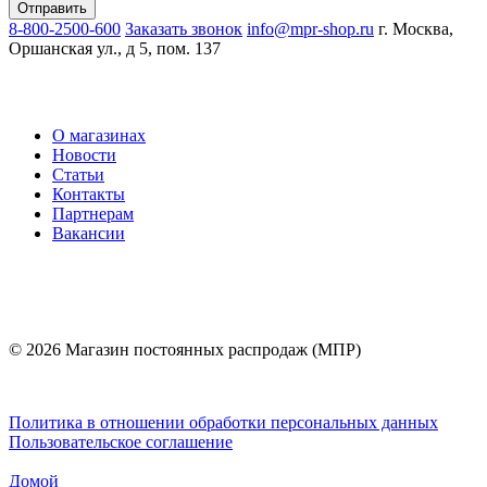
8-800-2500-600
Заказать звонок
info@mpr-shop.ru
г. Москва,
Оршанская ул., д 5, пом. 137
О магазинах
Новости
Статьи
Контакты
Партнерам
Вакансии
© 2026 Магазин постоянных распродаж (МПР)
Политика в отношении обработки персональных данных
Пользовательское соглашение
Домой