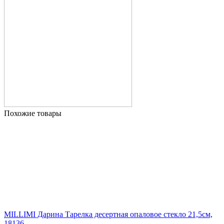
Похожие товары
MILLIMI Дарина Тарелка десертная опаловое стекло 21,5см,
18136