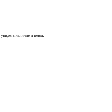
 увидеть наличие и цены.