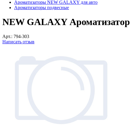
Ароматизаторы NEW GALAXY для авто
Ароматизаторы подвесные
NEW GALAXY Ароматизатор п
Арт.:
794-303
Написать отзыв