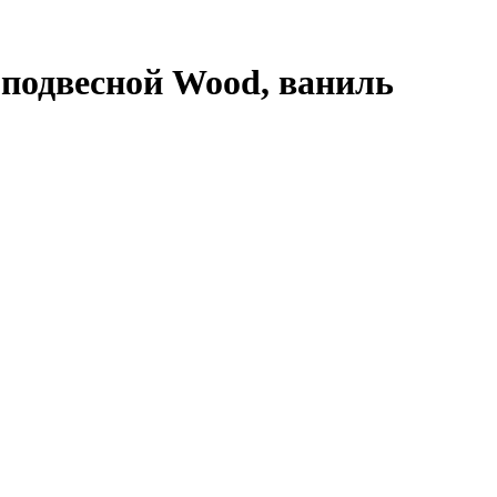
одвесной Wood, ваниль