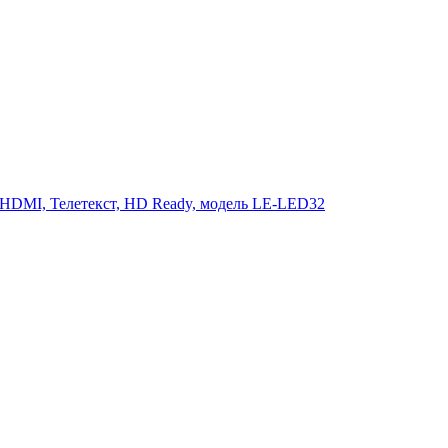
 HDMI, Телетекст, HD Ready, модель LE-LED32