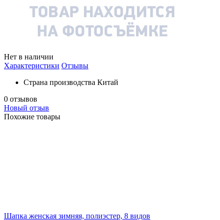
Нет в наличии
Характеристики
Отзывы
Страна производства
Китай
0 отзывов
Новый отзыв
Похожие товары
Шапка женская зимняя, полиэстер, 8 видов