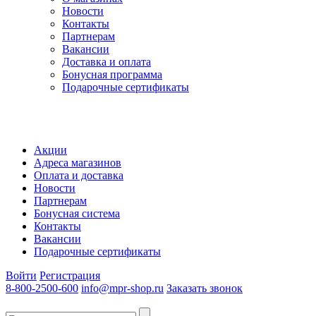
Новости
Контакты
Партнерам
Вакансии
Доставка и оплата
Бонусная программа
Подарочные сертификаты
Акции
Адреса магазинов
Оплата и доставка
Новости
Партнерам
Бонусная система
Контакты
Вакансии
Подарочные сертификаты
Войти
Регистрация
8-800-2500-600
info@mpr-shop.ru
Заказать звонок