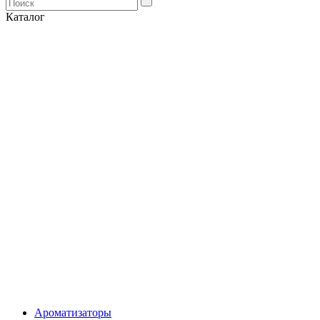
Каталог
Ароматизаторы