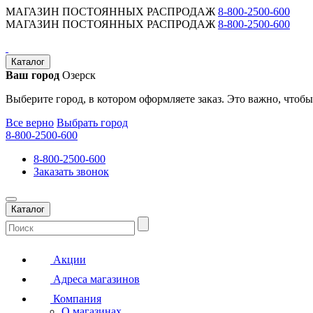
МАГАЗИН ПОСТОЯННЫХ РАСПРОДАЖ
8-800-2500-600
МАГАЗИН ПОСТОЯННЫХ РАСПРОДАЖ
8-800-2500-600
Каталог
Ваш город
Озерск
Выберите город, в котором оформляете заказ. Это важно, чтобы
Все верно
Выбрать город
8-800-2500-600
8-800-2500-600
Заказать звонок
Каталог
Акции
Адреса магазинов
Компания
О магазинах