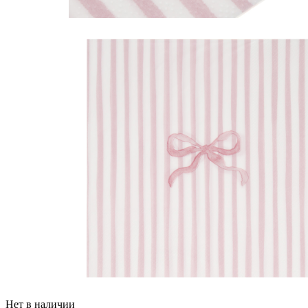
Нет в наличии