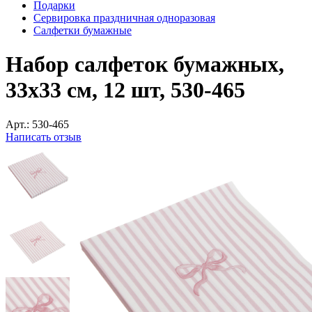
Подарки
Сервировка праздничная одноразовая
Салфетки бумажные
Набор салфеток бумажных,
33x33 см, 12 шт, 530-465
Арт.:
530-465
Написать отзыв