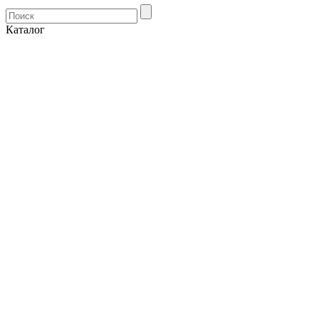
Каталог