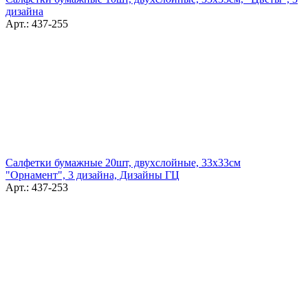
дизайна
Арт.: 437-255
Салфетки бумажные 20шт, двухслойные, 33x33см
"Орнамент", 3 дизайна, Дизайны ГЦ
Арт.: 437-253