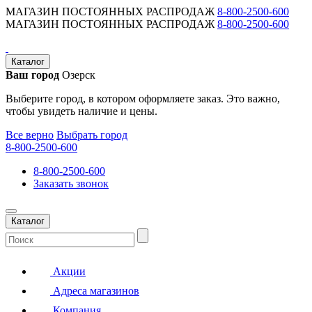
МАГАЗИН ПОСТОЯННЫХ РАСПРОДАЖ
8-800-2500-600
МАГАЗИН ПОСТОЯННЫХ РАСПРОДАЖ
8-800-2500-600
Каталог
Ваш город
Озерск
Выберите город, в котором оформляете заказ. Это важно,
чтобы увидеть наличие и цены.
Все верно
Выбрать город
8-800-2500-600
8-800-2500-600
Заказать звонок
Каталог
Акции
Адреса магазинов
Компания