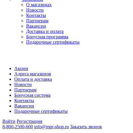
О магазинах
Новости
Контакты
Партнерам
Вакансии
Доставка и оплата
Бонусная программа
Подарочные сертификаты
Акции
Адреса магазинов
Оплата и доставка
Новости
Партнерам
Бонусная система
Контакты
Вакансии
Подарочные сертификаты
Войти
Регистрация
8-800-2500-600
info@mpr-shop.ru
Заказать звонок