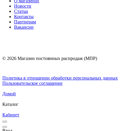
О магазинах
Новости
Статьи
Контакты
Партнерам
Вакансии
© 2026 Магазин постоянных распродаж (МПР)
Политика в отношении обработки персональных данных
Пользовательское соглашение
Домой
Каталог
Кабинет
Вход