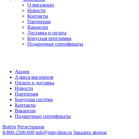
О магазинах
Новости
Контакты
Партнерам
Вакансии
Доставка и оплата
Бонусная программа
Подарочные сертификаты
Акции
Адреса магазинов
Оплата и доставка
Новости
Партнерам
Бонусная система
Контакты
Вакансии
Подарочные сертификаты
Войти
Регистрация
8-800-2500-600
info@mpr-shop.ru
Заказать звонок