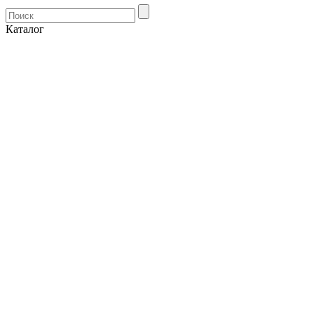
Каталог