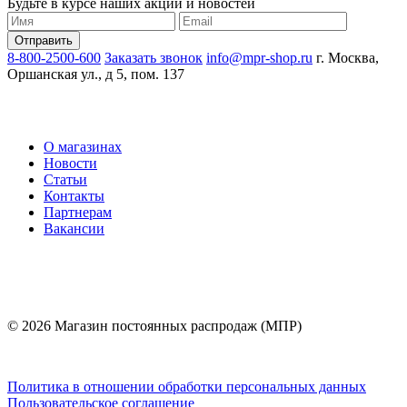
Будьте в курсе наших акций и новостей
8-800-2500-600
Заказать звонок
info@mpr-shop.ru
г. Москва,
Оршанская ул., д 5, пом. 137
О магазинах
Новости
Статьи
Контакты
Партнерам
Вакансии
© 2026 Магазин постоянных распродаж (МПР)
Политика в отношении обработки персональных данных
Пользовательское соглашение