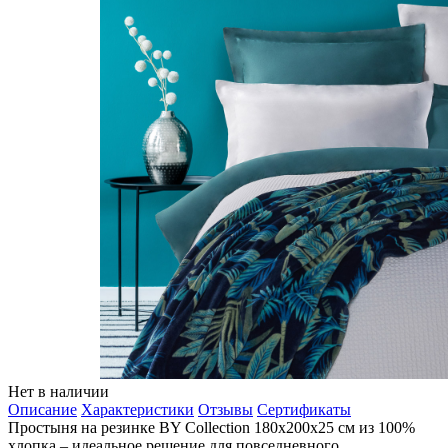
Нет в наличии
Описание
Характеристики
Отзывы
Сертификаты
Простыня на резинке BY Collection 180х200х25 см из 100%
хлопка – идеальное решение для повседневного