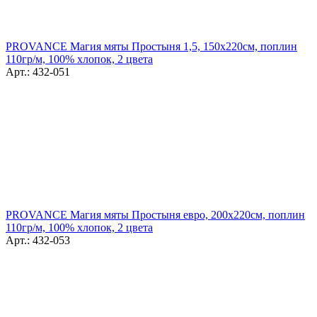
PROVANCE Магия мяты Простыня 1,5, 150х220см, поплин
110гр/м, 100% хлопок, 2 цвета
Арт.: 432-051
PROVANCE Магия мяты Простыня евро, 200х220см, поплин
110гр/м, 100% хлопок, 2 цвета
Арт.: 432-053