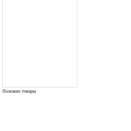
Похожие товары