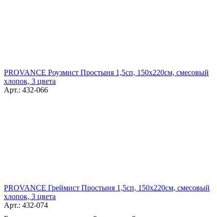
PROVANCE Роузмист Простыня 1,5сп, 150х220см, смесовый
хлопок, 3 цвета
Арт.: 432-066
PROVANCE Греймист Простыня 1,5сп, 150х220см, смесовый
хлопок, 3 цвета
Арт.: 432-074