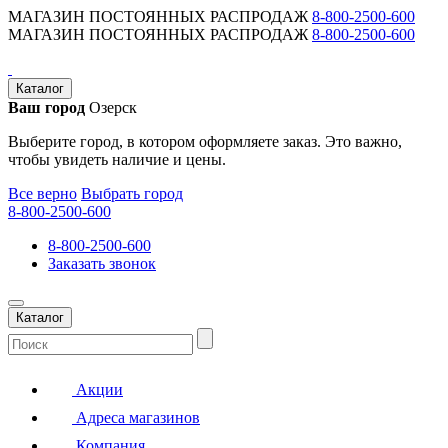
МАГАЗИН ПОСТОЯННЫХ РАСПРОДАЖ
8-800-2500-600
МАГАЗИН ПОСТОЯННЫХ РАСПРОДАЖ
8-800-2500-600
Каталог
Ваш город
Озерск
Выберите город, в котором оформляете заказ. Это важно,
чтобы увидеть наличие и цены.
Все верно
Выбрать город
8-800-2500-600
8-800-2500-600
Заказать звонок
Каталог
Акции
Адреса магазинов
Компания