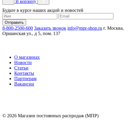
В корзину
Будьте в курсе наших акций и новостей
8-800-2500-600
Заказать звонок
info@mpr-shop.ru
г. Москва,
Оршанская ул., д 5, пом. 137
О магазинах
Новости
Статьи
Контакты
Партнерам
Вакансии
© 2026 Магазин постоянных распродаж (МПР)