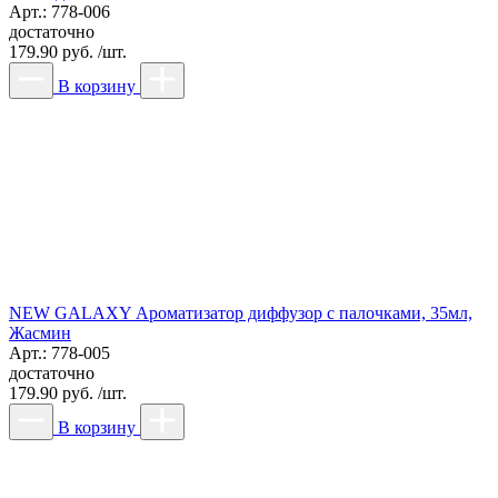
Арт.: 778-006
достаточно
179.90 руб. /шт.
В корзину
NEW GALAXY Ароматизатор диффузор с палочками, 35мл,
Жасмин
Арт.: 778-005
достаточно
179.90 руб. /шт.
В корзину