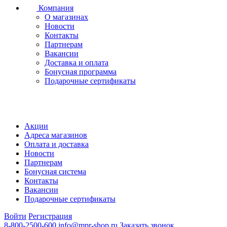
Компания
О магазинах
Новости
Контакты
Партнерам
Вакансии
Доставка и оплата
Бонусная программа
Подарочные сертификаты
Акции
Адреса магазинов
Оплата и доставка
Новости
Партнерам
Бонусная система
Контакты
Вакансии
Подарочные сертификаты
Войти
Регистрация
8-800-2500-600
info@mpr-shop.ru
Заказать звонок