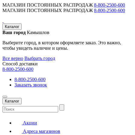
МАГАЗИН ПОСТОЯННЫХ РАСПРОДАЖ
8-800-2500-600
МАГАЗИН ПОСТОЯННЫХ РАСПРОДАЖ
8-800-2500-600
Каталог
Ваш город
Камышлов
Выберите город, в котором оформляете заказ. Это важно,
чтобы увидеть наличие и цены.
Все верно
Выбрать город
Способ доставки
8-800-2500-600
8-800-2500-600
Заказать звонок
Каталог
Акции
Адреса магазинов