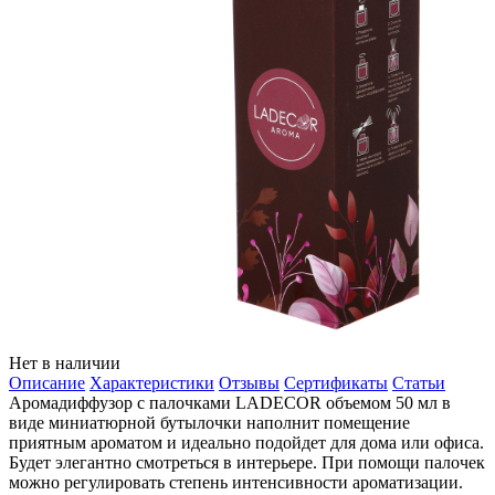
Нет в наличии
Описание
Характеристики
Отзывы
Сертификаты
Статьи
Аромадиффузор с палочками LADECOR объемом 50 мл в
виде миниатюрной бутылочки наполнит помещение
приятным ароматом и идеально подойдет для дома или офиса.
Будет элегантно смотреться в интерьере. При помощи палочек
можно регулировать степень интенсивности ароматизации.