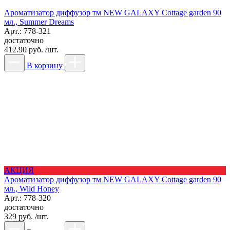
Ароматизатор диффузор тм NEW GALAXY Cottage garden 90
мл., Summer Dreams
Арт.: 778-321
достаточно
412.90 руб. /шт.
В корзину
АКЦИЯ
Ароматизатор диффузор тм NEW GALAXY Cottage garden 90
мл., Wild Honey
Арт.: 778-320
достаточно
329 руб. /шт.