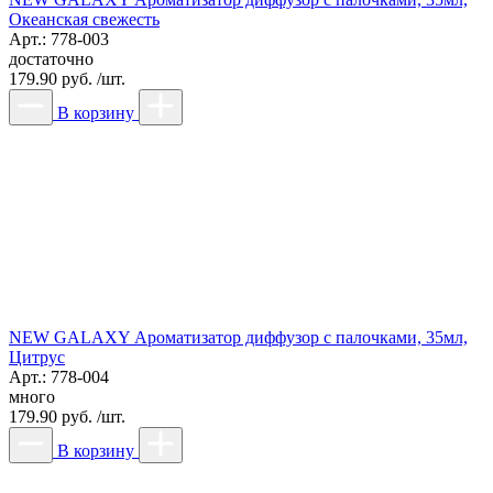
Океанская свежесть
Арт.: 778-003
достаточно
179.90 руб. /шт.
В корзину
NEW GALAXY Ароматизатор диффузор с палочками, 35мл,
Цитрус
Арт.: 778-004
много
179.90 руб. /шт.
В корзину