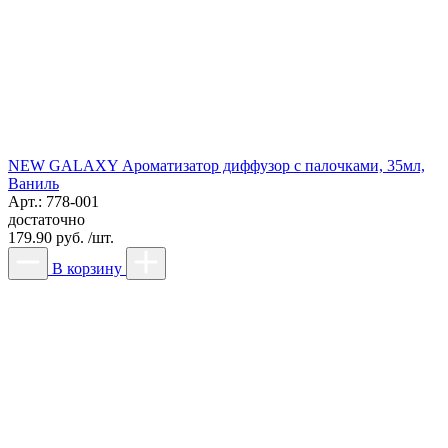
NEW GALAXY Ароматизатор диффузор с палочками, 35мл,
Ваниль
Арт.: 778-001
достаточно
179.90 руб. /шт.
В корзину