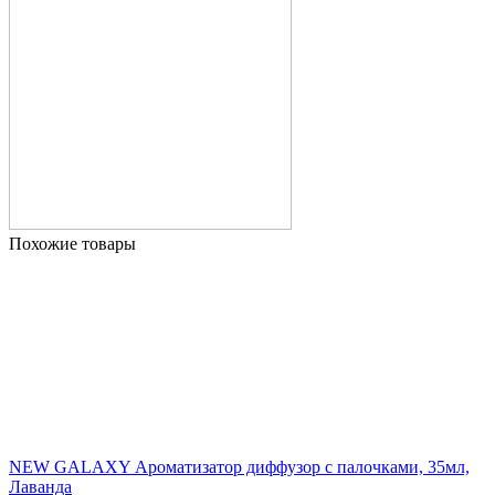
Похожие товары
NEW GALAXY Ароматизатор диффузор с палочками, 35мл,
Лаванда