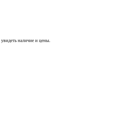
 увидеть наличие и цены.