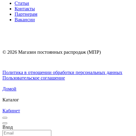
Статьи
Контакты
Партнерам
Вакансии
© 2026 Магазин постоянных распродаж (МПР)
Политика в отношении обработки персональных данных
Пользовательское соглашение
Домой
Каталог
Кабинет
Вход