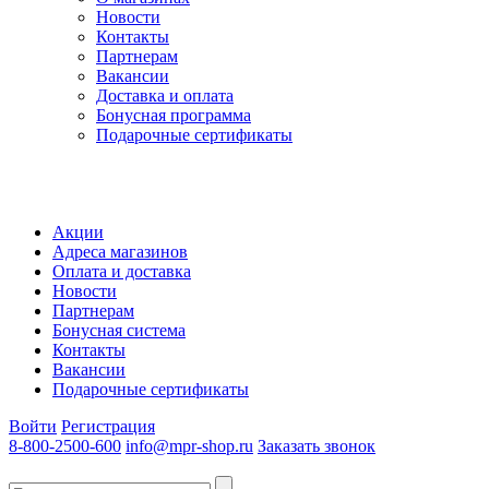
Новости
Контакты
Партнерам
Вакансии
Доставка и оплата
Бонусная программа
Подарочные сертификаты
Акции
Адреса магазинов
Оплата и доставка
Новости
Партнерам
Бонусная система
Контакты
Вакансии
Подарочные сертификаты
Войти
Регистрация
8-800-2500-600
info@mpr-shop.ru
Заказать звонок