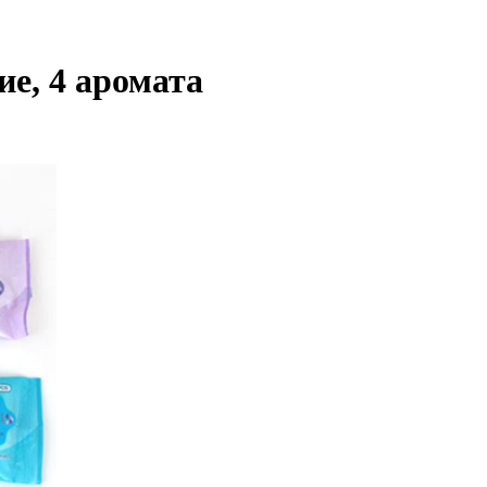
е, 4 аромата