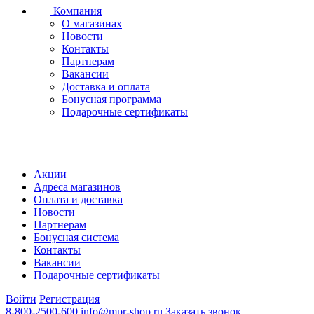
Компания
О магазинах
Новости
Контакты
Партнерам
Вакансии
Доставка и оплата
Бонусная программа
Подарочные сертификаты
Акции
Адреса магазинов
Оплата и доставка
Новости
Партнерам
Бонусная система
Контакты
Вакансии
Подарочные сертификаты
Войти
Регистрация
8-800-2500-600
info@mpr-shop.ru
Заказать звонок