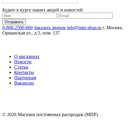
Будьте в курсе наших акций и новостей
8-800-2500-600
Заказать звонок
info@mpr-shop.ru
г. Москва,
Оршанская ул., д 5, пом. 137
О магазинах
Новости
Статьи
Контакты
Партнерам
Вакансии
© 2026 Магазин постоянных распродаж (МПР)