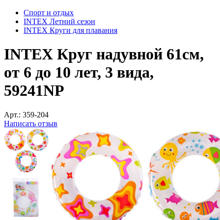
Спорт и отдых
INTEX Летний сезон
INTEX Круги для плавания
INTEX Круг надувной 61см,
от 6 до 10 лет, 3 вида,
59241NP
Арт.:
359-204
Написать отзыв