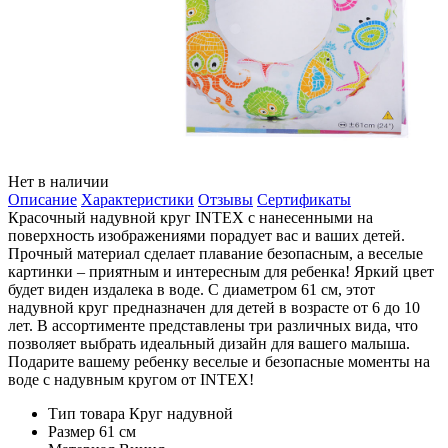
Нет в наличии
Описание
Характеристики
Отзывы
Сертификаты
Красочный надувной круг INTEX с нанесенными на
поверхность изображениями порадует вас и ваших детей.
Прочный материал сделает плавание безопасным, а веселые
картинки – приятным и интересным для ребенка! Яркий цвет
будет виден издалека в воде. С диаметром 61 см, этот
надувной круг предназначен для детей в возрасте от 6 до 10
лет. В ассортименте представлены три различных вида, что
позволяет выбрать идеальный дизайн для вашего малыша.
Подарите вашему ребенку веселые и безопасные моменты на
воде с надувным кругом от INTEX!
Тип товара
Круг надувной
Размер
61 см