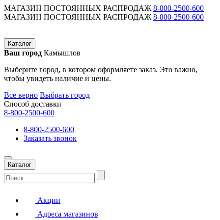
МАГАЗИН ПОСТОЯННЫХ РАСПРОДАЖ
8-800-2500-600
МАГАЗИН ПОСТОЯННЫХ РАСПРОДАЖ
8-800-2500-600
Каталог
Ваш город
Камышлов
Выберите город, в котором оформляете заказ. Это важно,
чтобы увидеть наличие и цены.
Все верно
Выбрать город
Способ доставки
8-800-2500-600
8-800-2500-600
Заказать звонок
Каталог
Акции
Адреса магазинов