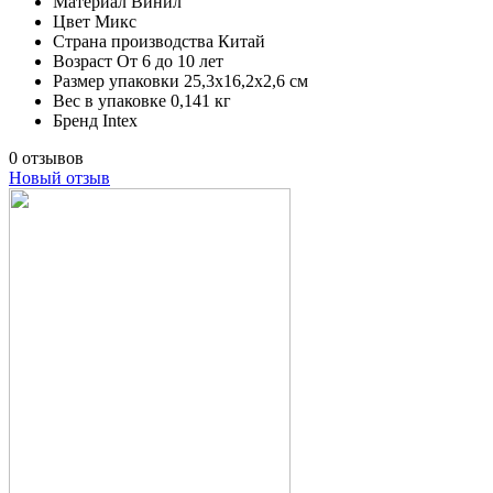
Материал
Винил
Цвет
Микс
Страна производства
Китай
Возраст
От 6 до 10 лет
Размер упаковки
25,3х16,2х2,6 см
Вес в упаковке
0,141 кг
Бренд
Intex
0 отзывов
Новый отзыв