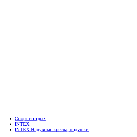
Спорт и отдых
INTEX
INTEX Надувные кресла, подушки