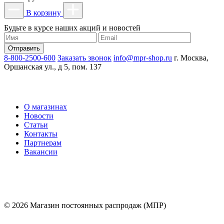
В корзину
Будьте в курсе наших акций и новостей
8-800-2500-600
Заказать звонок
info@mpr-shop.ru
г. Москва,
Оршанская ул., д 5, пом. 137
О магазинах
Новости
Статьи
Контакты
Партнерам
Вакансии
© 2026 Магазин постоянных распродаж (МПР)