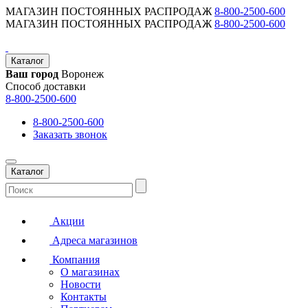
МАГАЗИН ПОСТОЯННЫХ РАСПРОДАЖ
8-800-2500-600
МАГАЗИН ПОСТОЯННЫХ РАСПРОДАЖ
8-800-2500-600
Каталог
Ваш город
Воронеж
Способ доставки
8-800-2500-600
8-800-2500-600
Заказать звонок
Каталог
Акции
Адреса магазинов
Компания
О магазинах
Новости
Контакты