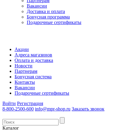
Партнерам
Вакансии
Доставка и оплата
Бонусная программа
Подарочные сертификаты
Акции
Адреса магазинов
Оплата и доставка
Новости
Партнерам
Бонусная система
Контакты
Вакансии
Подарочные сертификаты
Войти
Регистрация
8-800-2500-600
info@mpr-shop.ru
Заказать звонок
Каталог