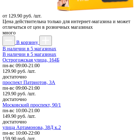
от
129.90 руб. /шт.
Цена действительна только для интернет-магазина и может
отличаться от цен в розничных магазинах
много
В корзину
В наличии в 5 магазинах
В наличии в 5 магазинах
Острогожская улица, 164Б
пн-вс 09:00-21:00
129.90 руб. /шт.
достаточно
проспект Патриотов, 3А
пн-вс 09:00-21:00
129.90 руб. /шт.
достаточно
Московский проспект, 90/1
пн-вс 10:00-21:00
149.90 руб. /шт.
достаточно
улица Артамонова, 38Д к.2
пн-вс 10:00-22:00
159.90 руб. /шт.