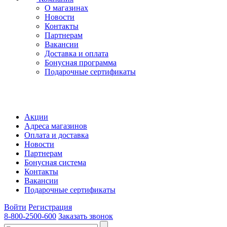
О магазинах
Новости
Контакты
Партнерам
Вакансии
Доставка и оплата
Бонусная программа
Подарочные сертификаты
Акции
Адреса магазинов
Оплата и доставка
Новости
Партнерам
Бонусная система
Контакты
Вакансии
Подарочные сертификаты
Войти
Регистрация
8-800-2500-600
Заказать звонок