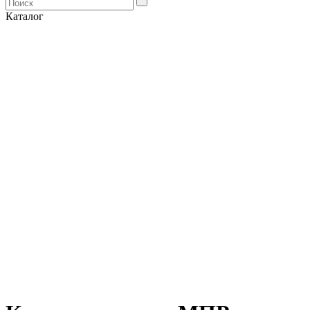
Каталог