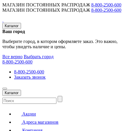
МАГАЗИН ПОСТОЯННЫХ РАСПРОДАЖ
8-800-2500-600
МАГАЗИН ПОСТОЯННЫХ РАСПРОДАЖ
8-800-2500-600
Каталог
Ваш город
Выберите город, в котором оформляете заказ. Это важно,
чтобы увидеть наличие и цены.
Все верно
Выбрать город
8-800-2500-600
8-800-2500-600
Заказать звонок
Каталог
Акции
Адреса магазинов
Компания