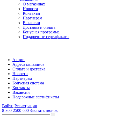
О магазинах
Новости
Контакты
Партнерам
Вакансии
Доставка и оплата
Бонусная программа
Подарочные сертификаты
Акции
Адреса магазинов
Оплата и доставка
Новости
Партнерам
Бонусная система
Контакты
Вакансии
Подарочные сертификаты
Войти
Регистрация
8-800-2500-600
Заказать звонок