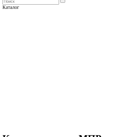
Каталог