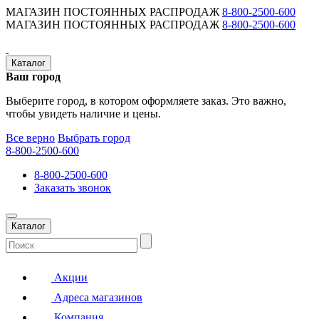
МАГАЗИН ПОСТОЯННЫХ РАСПРОДАЖ
8-800-2500-600
МАГАЗИН ПОСТОЯННЫХ РАСПРОДАЖ
8-800-2500-600
Каталог
Ваш город
Выберите город, в котором оформляете заказ. Это важно,
чтобы увидеть наличие и цены.
Все верно
Выбрать город
8-800-2500-600
8-800-2500-600
Заказать звонок
Каталог
Акции
Адреса магазинов
Компания