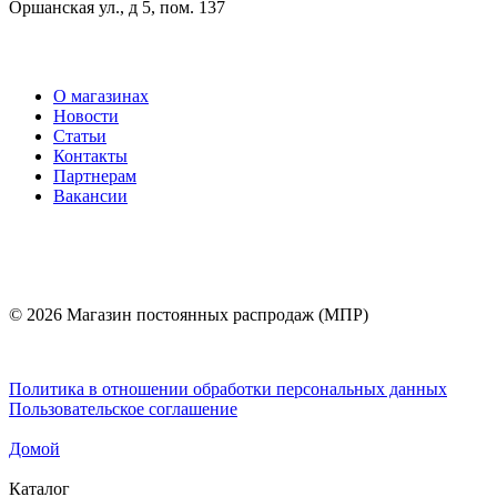
Оршанская ул., д 5, пом. 137
О магазинах
Новости
Статьи
Контакты
Партнерам
Вакансии
© 2026 Магазин постоянных распродаж (МПР)
Политика в отношении обработки персональных данных
Пользовательское соглашение
Домой
Каталог