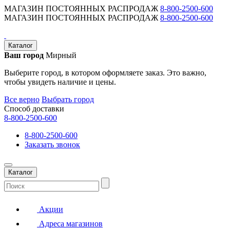
МАГАЗИН ПОСТОЯННЫХ РАСПРОДАЖ
8-800-2500-600
МАГАЗИН ПОСТОЯННЫХ РАСПРОДАЖ
8-800-2500-600
Каталог
Ваш город
Мирный
Выберите город, в котором оформляете заказ. Это важно,
чтобы увидеть наличие и цены.
Все верно
Выбрать город
Способ доставки
8-800-2500-600
8-800-2500-600
Заказать звонок
Каталог
Акции
Адреса магазинов