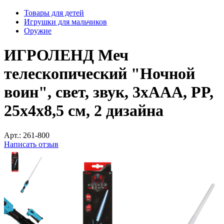
Товары для детей
Игрушки для мальчиков
Оружие
ИГРОЛЕНД Меч
телескопический "Ночной
воин", свет, звук, 3хААА, PP,
25х4х8,5 см, 2 дизайна
Арт.:
261-800
Написать отзыв