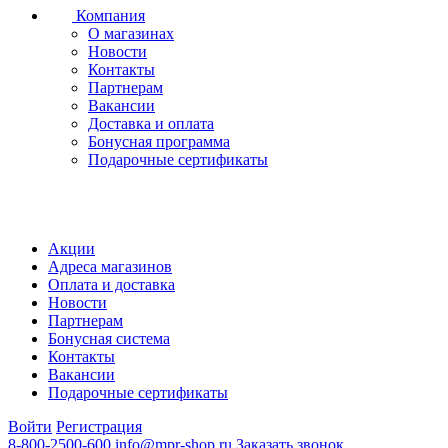
Компания
О магазинах
Новости
Контакты
Партнерам
Вакансии
Доставка и оплата
Бонусная программа
Подарочные сертификаты
Акции
Адреса магазинов
Оплата и доставка
Новости
Партнерам
Бонусная система
Контакты
Вакансии
Подарочные сертификаты
Войти
Регистрация
8-800-2500-600
info@mpr-shop.ru
Заказать звонок