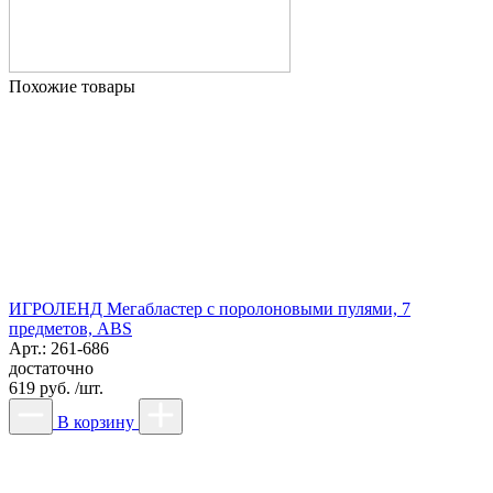
Похожие товары
ИГРОЛЕНД Мегабластер с поролоновыми пулями, 7
предметов, ABS
Арт.: 261-686
достаточно
619 руб. /шт.
В корзину