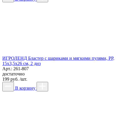
ИГРОЛЕНД Бластер с шариками и мягкими пулями, PP,
15х3,5х26 см, 2 диз
Арт.: 261-807
достаточно
199 руб. /шт.
В корзину