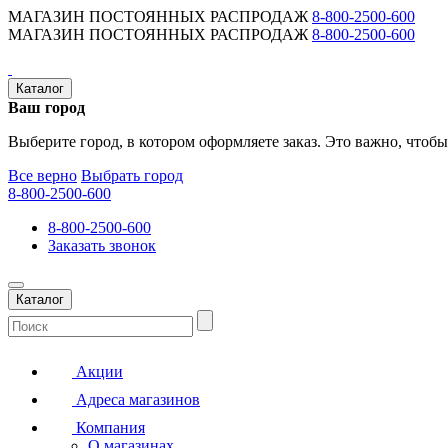
МАГАЗИН ПОСТОЯННЫХ РАСПРОДАЖ
8-800-2500-600
МАГАЗИН ПОСТОЯННЫХ РАСПРОДАЖ
8-800-2500-600
Каталог
Ваш город
Выберите город, в котором оформляете заказ. Это важно, чтобы
Все верно
Выбрать город
8-800-2500-600
8-800-2500-600
Заказать звонок
Каталог
Акции
Адреса магазинов
Компания
О магазинах