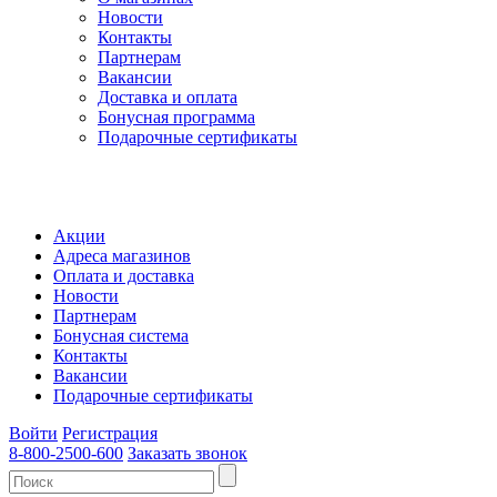
Новости
Контакты
Партнерам
Вакансии
Доставка и оплата
Бонусная программа
Подарочные сертификаты
Акции
Адреса магазинов
Оплата и доставка
Новости
Партнерам
Бонусная система
Контакты
Вакансии
Подарочные сертификаты
Войти
Регистрация
8-800-2500-600
Заказать звонок