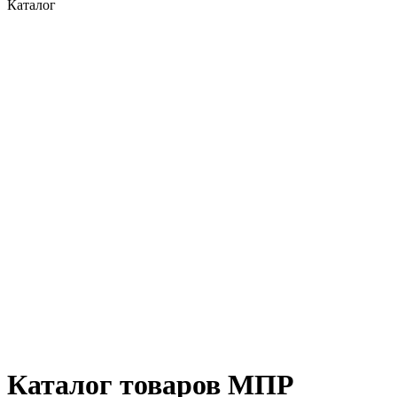
Каталог
Каталог товаров МПР