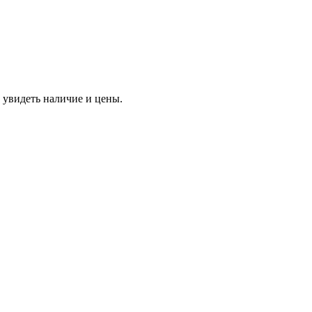
 увидеть наличие и цены.