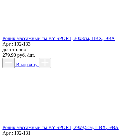
Ролик массажный тм BY SPORT, 30x8см, ПВХ, ЭВА
Арт.: 192-133
достаточно
279.90 руб. /шт.
В корзину
Ролик массажный тм BY SPORT, 29х9,5см, ПВХ, ЭВА
Арт.: 192-131