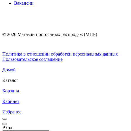
Вакансии
© 2026 Магазин постоянных распродаж (МПР)
Политика в отношении обработки персональных данных
Пользовательское соглашение
Домой
Каталог
Корзина
Кабинет
Избраное
Вход