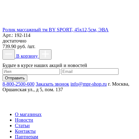
Ролик массажный тм BY SPORT, 45х12,5см, ЭВА
Арт.: 192-114
достаточно
739.90 руб. /шт.
В корзину
Будьте в курсе наших акций и новостей
8-800-2500-600
Заказать звонок
info@mpr-shop.ru
г. Москва,
Оршанская ул., д 5, пом. 137
О магазинах
Новости
Статьи
Контакты
Партнерам