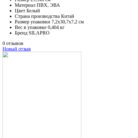
Материал
ПВХ, ЭВА
Цвет
Белый
Страна производства
Китай
Размер упаковки
7,2х30,7х7,2 см
Вес в упаковке
0,404 кг
Бренд
SILAPRO
0 отзывов
Новый отзыв