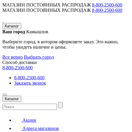
МАГАЗИН ПОСТОЯННЫХ РАСПРОДАЖ
8-800-2500-600
МАГАЗИН ПОСТОЯННЫХ РАСПРОДАЖ
8-800-2500-600
Каталог
Ваш город
Камышлов
Выберите город, в котором оформляете заказ. Это важно,
чтобы увидеть наличие и цены.
Все верно
Выбрать город
Способ доставки
8-800-2500-600
8-800-2500-600
Заказать звонок
Каталог
Акции
Адреса магазинов