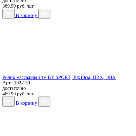
достаточно
369.90 руб. /шт.
В корзину
Ролик массажный тм BY SPORT, 30х10см, ПВХ, ЭВА
Арт.: 192-130
достаточно
469.90 руб. /шт.
В корзину