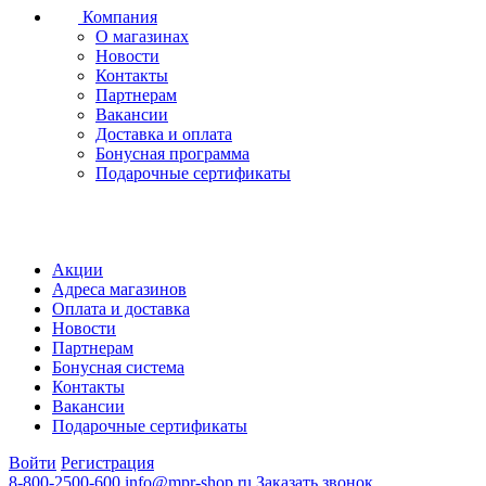
Компания
О магазинах
Новости
Контакты
Партнерам
Вакансии
Доставка и оплата
Бонусная программа
Подарочные сертификаты
Акции
Адреса магазинов
Оплата и доставка
Новости
Партнерам
Бонусная система
Контакты
Вакансии
Подарочные сертификаты
Войти
Регистрация
8-800-2500-600
info@mpr-shop.ru
Заказать звонок