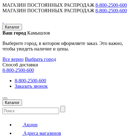
МАГАЗИН ПОСТОЯННЫХ РАСПРОДАЖ
8-800-2500-600
МАГАЗИН ПОСТОЯННЫХ РАСПРОДАЖ
8-800-2500-600
Каталог
Ваш город
Камышлов
Выберите город, в котором оформляете заказ. Это важно,
чтобы увидеть наличие и цены.
Все верно
Выбрать город
Способ доставки
8-800-2500-600
8-800-2500-600
Заказать звонок
Каталог
Акции
Адреса магазинов