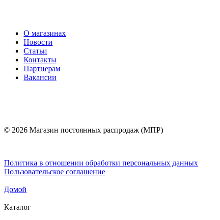
О магазинах
Новости
Статьи
Контакты
Партнерам
Вакансии
© 2026 Магазин постоянных распродаж (МПР)
Политика в отношении обработки персональных данных
Пользовательское соглашение
Домой
Каталог