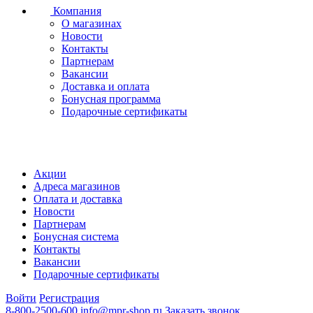
Компания
О магазинах
Новости
Контакты
Партнерам
Вакансии
Доставка и оплата
Бонусная программа
Подарочные сертификаты
Акции
Адреса магазинов
Оплата и доставка
Новости
Партнерам
Бонусная система
Контакты
Вакансии
Подарочные сертификаты
Войти
Регистрация
8-800-2500-600
info@mpr-shop.ru
Заказать звонок