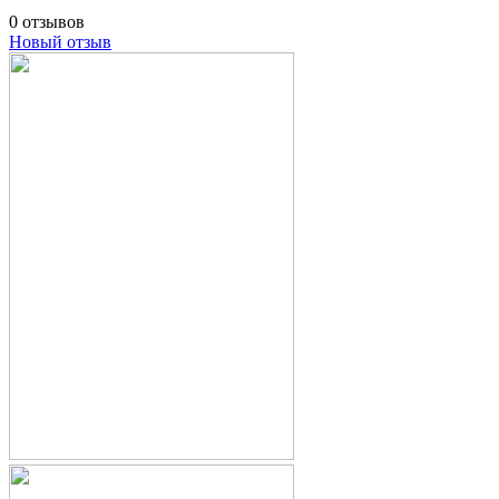
0 отзывов
Новый отзыв