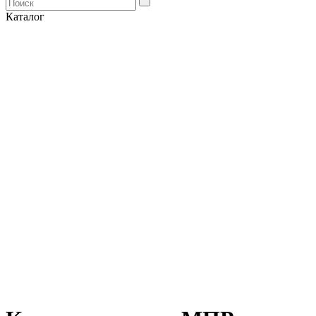
Каталог