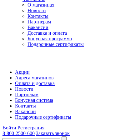
О магазинах
Новости
Контакты
Партнерам
Вакансии
Доставка и оплата
Бонусная программа
Подарочные сертификаты
Акции
Адреса магазинов
Оплата и доставка
Новости
Партнерам
Бонусная система
Контакты
Вакансии
Подарочные сертификаты
Войти
Регистрация
8-800-2500-600
Заказать звонок