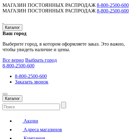
МАГАЗИН ПОСТОЯННЫХ РАСПРОДАЖ
8-800-2500-600
МАГАЗИН ПОСТОЯННЫХ РАСПРОДАЖ
8-800-2500-600
Каталог
Ваш город
Выберите город, в котором оформляете заказ. Это важно,
чтобы увидеть наличие и цены.
Все верно
Выбрать город
8-800-2500-600
8-800-2500-600
Заказать звонок
Каталог
Акции
Адреса магазинов
Компания