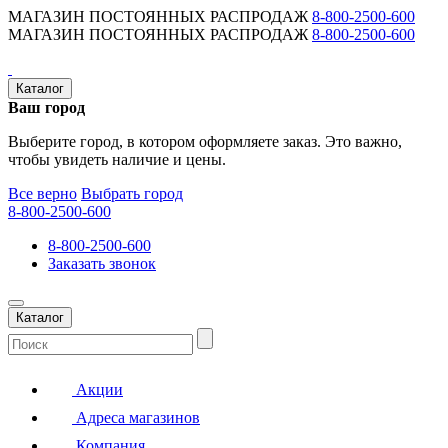
МАГАЗИН ПОСТОЯННЫХ РАСПРОДАЖ
8-800-2500-600
МАГАЗИН ПОСТОЯННЫХ РАСПРОДАЖ
8-800-2500-600
Каталог
Ваш город
Выберите город, в котором оформляете заказ. Это важно,
чтобы увидеть наличие и цены.
Все верно
Выбрать город
8-800-2500-600
8-800-2500-600
Заказать звонок
Каталог
Акции
Адреса магазинов
Компания