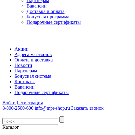
Партнерам
Вакансии
Доставка и оплата
Бонусная программа
Подарочные сертификаты
Акции
Адреса магазинов
Оплата и доставка
Новости
Партнерам
Бонусная система
Контакты
Вакансии
Подарочные сертификаты
Войти
Регистрация
8-800-2500-600
info@mpr-shop.ru
Заказать звонок
Каталог