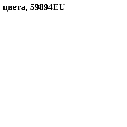
 цвета, 59894EU