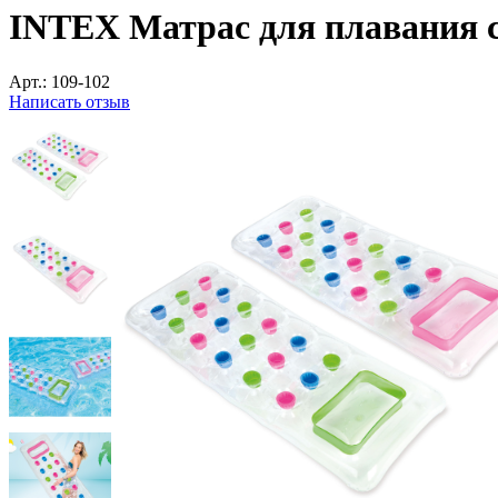
INTEX Матрас для плавания с
Арт.:
109-102
Написать отзыв