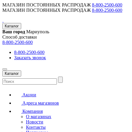
МАГАЗИН ПОСТОЯННЫХ РАСПРОДАЖ
8-800-2500-600
МАГАЗИН ПОСТОЯННЫХ РАСПРОДАЖ
8-800-2500-600
Каталог
Ваш город
Мариуполь
Способ доставки
8-800-2500-600
8-800-2500-600
Заказать звонок
Каталог
Акции
Адреса магазинов
Компания
О магазинах
Новости
Контакты