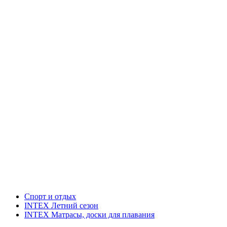
Спорт и отдых
INTEX Летний сезон
INTEX Матрасы, доски для плавания