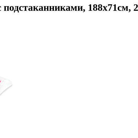
 подстаканниками, 188х71см, 2