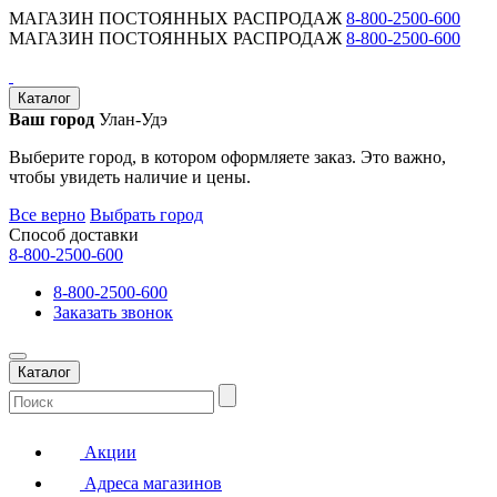
МАГАЗИН ПОСТОЯННЫХ РАСПРОДАЖ
8-800-2500-600
МАГАЗИН ПОСТОЯННЫХ РАСПРОДАЖ
8-800-2500-600
Каталог
Ваш город
Улан-Удэ
Выберите город, в котором оформляете заказ. Это важно,
чтобы увидеть наличие и цены.
Все верно
Выбрать город
Способ доставки
8-800-2500-600
8-800-2500-600
Заказать звонок
Каталог
Акции
Адреса магазинов