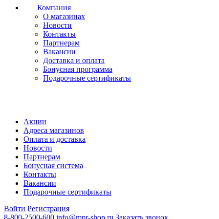
Компания
О магазинах
Новости
Контакты
Партнерам
Вакансии
Доставка и оплата
Бонусная программа
Подарочные сертификаты
Акции
Адреса магазинов
Оплата и доставка
Новости
Партнерам
Бонусная система
Контакты
Вакансии
Подарочные сертификаты
Войти
Регистрация
8-800-2500-600
info@mpr-shop.ru
Заказать звонок