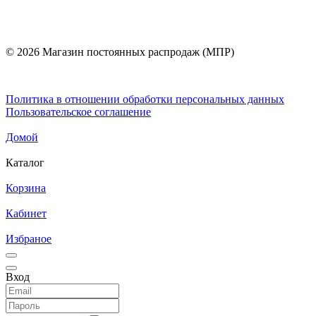
© 2026 Магазин постоянных распродаж (МПР)
Политика в отношении обработки персональных данных
Пользовательское соглашение
Домой
Каталог
Корзина
Кабинет
Избраное
Вход