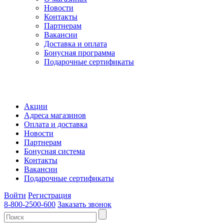
Новости
Контакты
Партнерам
Вакансии
Доставка и оплата
Бонусная программа
Подарочные сертификаты
Акции
Адреса магазинов
Оплата и доставка
Новости
Партнерам
Бонусная система
Контакты
Вакансии
Подарочные сертификаты
Войти
Регистрация
8-800-2500-600
Заказать звонок