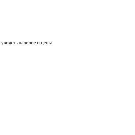
 увидеть наличие и цены.