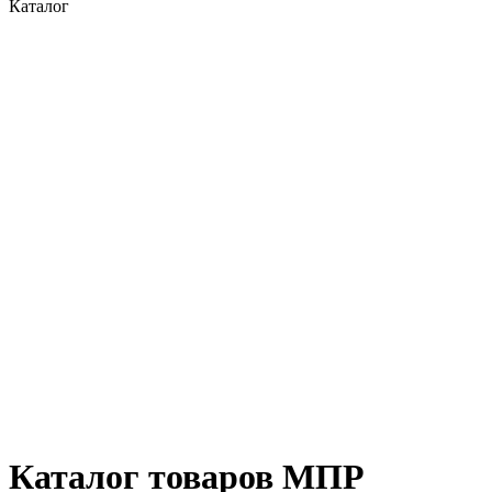
Каталог
Каталог товаров МПР