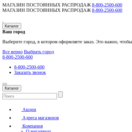
МАГАЗИН ПОСТОЯННЫХ РАСПРОДАЖ
8-800-2500-600
МАГАЗИН ПОСТОЯННЫХ РАСПРОДАЖ
8-800-2500-600
Каталог
Ваш город
Выберите город, в котором оформляете заказ. Это важно, чтобы
Все верно
Выбрать город
8-800-2500-600
8-800-2500-600
Заказать звонок
Каталог
Акции
Адреса магазинов
Компания
О магазинах