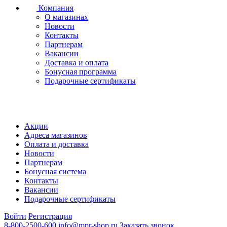
Компания
О магазинах
Новости
Контакты
Партнерам
Вакансии
Доставка и оплата
Бонусная программа
Подарочные сертификаты
Акции
Адреса магазинов
Оплата и доставка
Новости
Партнерам
Бонусная система
Контакты
Вакансии
Подарочные сертификаты
Войти
Регистрация
8-800-2500-600
info@mpr-shop.ru
Заказать звонок