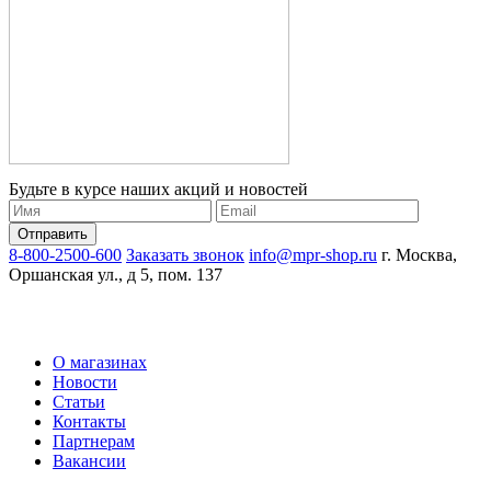
Будьте в курсе наших акций и новостей
8-800-2500-600
Заказать звонок
info@mpr-shop.ru
г. Москва,
Оршанская ул., д 5, пом. 137
О магазинах
Новости
Статьи
Контакты
Партнерам
Вакансии