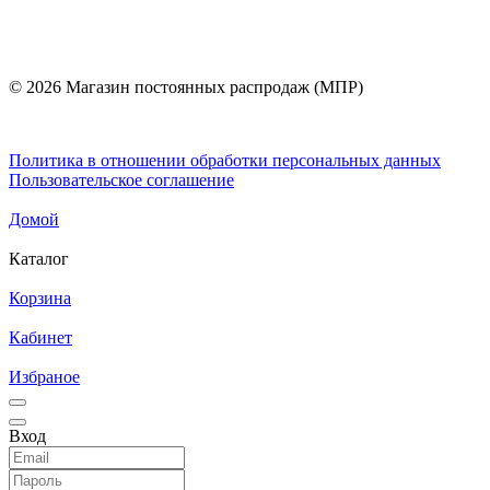
© 2026 Магазин постоянных распродаж (МПР)
Политика в отношении обработки персональных данных
Пользовательское соглашение
Домой
Каталог
Корзина
Кабинет
Избраное
Вход