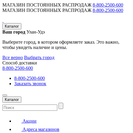
МАГАЗИН ПОСТОЯННЫХ РАСПРОДАЖ
8-800-2500-600
МАГАЗИН ПОСТОЯННЫХ РАСПРОДАЖ
8-800-2500-600
Каталог
Ваш город
Улан-Удэ
Выберите город, в котором оформляете заказ. Это важно,
чтобы увидеть наличие и цены.
Все верно
Выбрать город
Способ доставки
8-800-2500-600
8-800-2500-600
Заказать звонок
Каталог
Акции
Адреса магазинов