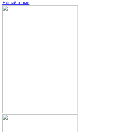
Новый отзыв