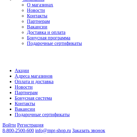
О магазинах
Новости
Контакты
Партнерам
Вакансии
Доставка и оплата
Бонусная программа
Подарочные сертификаты
Акции
Адреса магазинов
Оплата и доставка
Новости
Партнерам
Бонусная система
Контакты
Вакансии
Подарочные сертификаты
Войти
Регистрация
8-800-2500-600
info@mpr-shop.ru
Заказать звонок