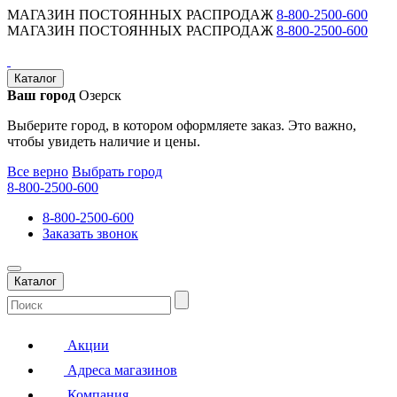
МАГАЗИН ПОСТОЯННЫХ РАСПРОДАЖ
8-800-2500-600
МАГАЗИН ПОСТОЯННЫХ РАСПРОДАЖ
8-800-2500-600
Каталог
Ваш город
Озерск
Выберите город, в котором оформляете заказ. Это важно,
чтобы увидеть наличие и цены.
Все верно
Выбрать город
8-800-2500-600
8-800-2500-600
Заказать звонок
Каталог
Акции
Адреса магазинов
Компания