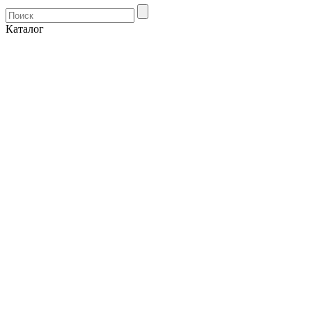
Каталог