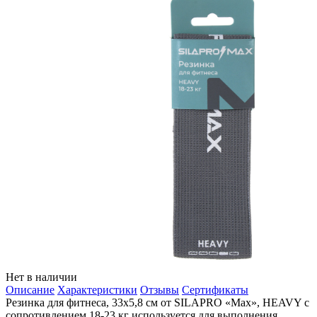
Нет в наличии
Описание
Характеристики
Отзывы
Сертификаты
Резинка для фитнеса, 33х5,8 см от SILAPRO «Max», HEAVY с
сопротивлением 18-23 кг используется для выполнения