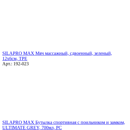
SILAPRO MAX Мяч массажный, сдвоенный, зеленый,
12х6см, ТРЕ
Арт.: 192-023
SILAPRO MAX Бутылка спортивная с поильником и замком,
ULTIMATE GREY, 700мл, PC