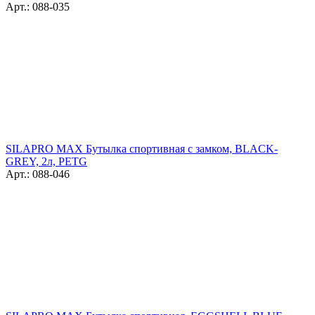
Арт.: 088-035
SILAPRO MAX Бутылка спортивная с замком, BLACK-
GREY, 2л, PETG
Арт.: 088-046