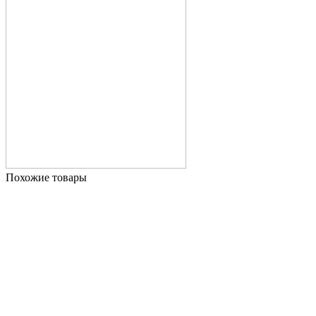
Похожие товары